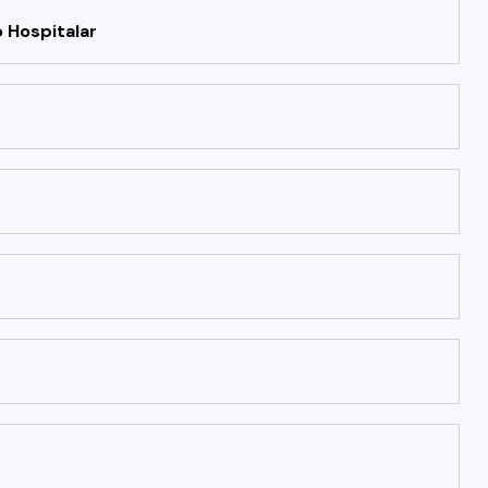
 Hospitalar