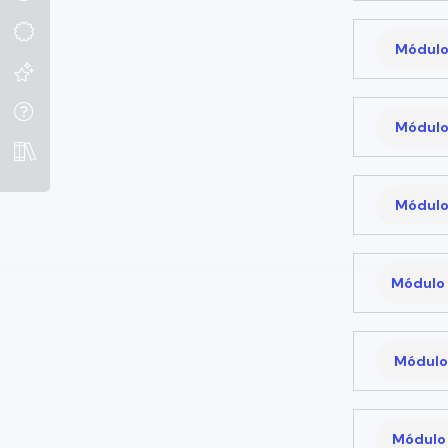
Módulo
Módulo
Módulo
Módulo 
Módulo 
Módulo 