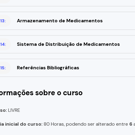
Armazenamento de Medicamentos
13:
Sistema de Distribuição de Medicamentos
14:
Referências Bibliográficas
15:
formações sobre o curso
so:
LIVRE
a inicial do curso:
80 Horas, podendo ser alterado entre
6