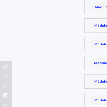
Módulo 
Módulo
Módulo
Módulo
Módulo
Módulo