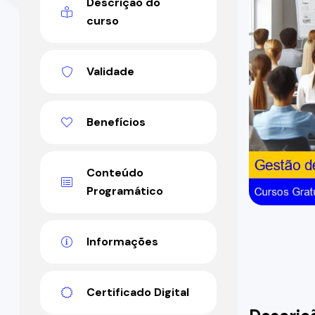
Descrição do
curso
Validade
Benefícios
Conteúdo
Programático
Informações
Certificado Digital