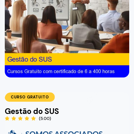
CURSO GRATUITO
Gestão do SUS
(5.00)