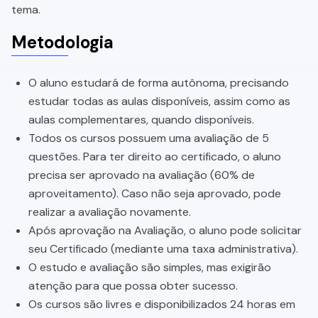
tema.
Metodologia
O aluno estudará de forma autônoma, precisando
estudar todas as aulas disponíveis, assim como as
aulas complementares, quando disponíveis.
Todos os cursos possuem uma avaliação de 5
questões. Para ter direito ao certificado, o aluno
precisa ser aprovado na avaliação (60% de
aproveitamento). Caso não seja aprovado, pode
realizar a avaliação novamente.
Após aprovação na Avaliação, o aluno pode solicitar
seu Certificado (mediante uma taxa administrativa).
O estudo e avaliação são simples, mas exigirão
atenção para que possa obter sucesso.
Os cursos são livres e disponibilizados 24 horas em