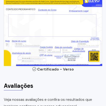
Certificado - Verso
Avaliações
Veja nossas avaliações e confira os resultados que