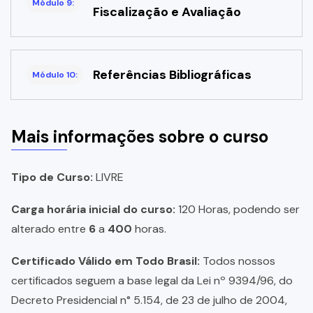
Módulo 9:
Fiscalização e Avaliação
Referências Bibliográficas
Módulo 10:
Mais informações sobre o curso
Tipo de Curso:
LIVRE
Carga horária inicial do curso:
120 Horas, podendo ser
alterado entre
6
a
400
horas.
Certificado Válido em Todo Brasil:
Todos nossos
certificados seguem a base legal da Lei nº 9394/96, do
Decreto Presidencial n° 5.154, de 23 de julho de 2004,