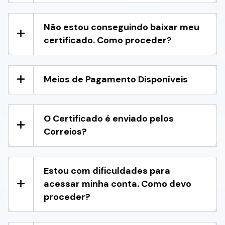
Não estou conseguindo baixar meu
certificado. Como proceder?
Meios de Pagamento Disponíveis
O Certificado é enviado pelos
Correios?
Estou com dificuldades para
acessar minha conta. Como devo
proceder?