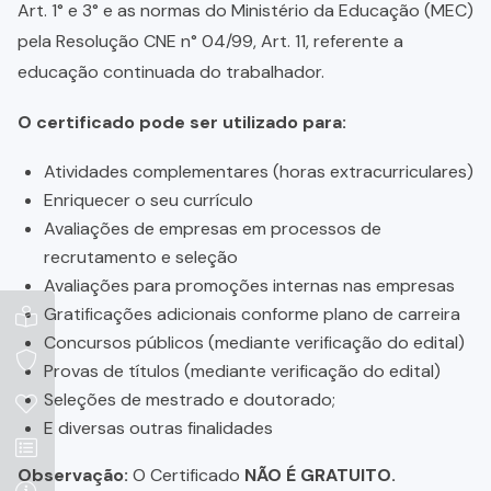
Art. 1° e 3° e as normas do Ministério da Educação (MEC)
pela Resolução CNE n° 04/99, Art. 11, referente a
educação continuada do trabalhador.
O certificado pode ser utilizado para:
Atividades complementares (horas extracurriculares)
Enriquecer o seu currículo
Avaliações de empresas em processos de
recrutamento e seleção
Avaliações para promoções internas nas empresas
Gratificações adicionais conforme plano de carreira
Concursos públicos (mediante verificação do edital)
Provas de títulos (mediante verificação do edital)
Seleções de mestrado e doutorado;
E diversas outras finalidades
Observação:
O Certificado
NÃO É GRATUITO.