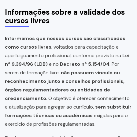
Informações sobre a validade dos
cursos livres
Informamos que nossos cursos são classificados
como cursos livres
, voltados para capacitação e
aperfeiçoamento profissional, conforme previsto na
Lei
nº 9.394/96 (LDB)
e no
Decreto nº 5.154/04
. Por
serem de formação livre,
não possuem vínculo ou
reconhecimento junto a conselhos profissionais,
órgãos regulamentadores ou entidades de
credenciamento
. O objetivo é oferecer conhecimento
e atualização para agregar ao currículo,
sem substituir
formações técnicas ou acadêmicas
exigidas para o
exercício de profissões regulamentadas.