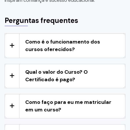
inspiram confiança e sucesso educacional.
Perguntas frequentes
Como é o funcionamento dos
cursos oferecidos?
Qual o valor do Curso? O
Certificado é pago?
Como faço para eu me matricular
em um curso?