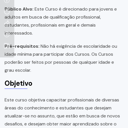
Público Alvo:
Este Curso é direcionado para jovens e
adultos em busca de qualificação profissional,
estudantes, profissionais em geral e demais
interessados.
Pré-requisitos:
Não há exigência de escolaridade ou
idade mínima para participar dos Cursos. Os Cursos
poderão ser feitos por pessoas de qualquer idade e
grau escolar.
Objetivo
Este curso objetiva capacitar profissionais de diversas
áreas do conhecimento e estudantes que desejam
atualizar-se no assunto, que estão em busca de novos
desafios, e desejam obter maior aprendizado sobre o