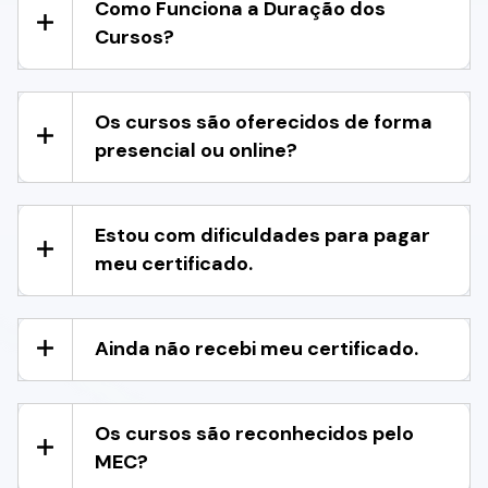
Como Funciona a Duração dos
Cursos?
Os cursos são oferecidos de forma
presencial ou online?
Estou com dificuldades para pagar
meu certificado.
Ainda não recebi meu certificado.
Os cursos são reconhecidos pelo
MEC?