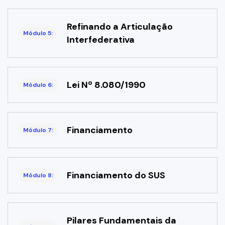
Refinando a Articulação
Módulo 5:
Interfederativa
Lei Nº 8.080/1990
Módulo 6:
Financiamento
Módulo 7:
Financiamento do SUS
Módulo 8:
Pilares Fundamentais da