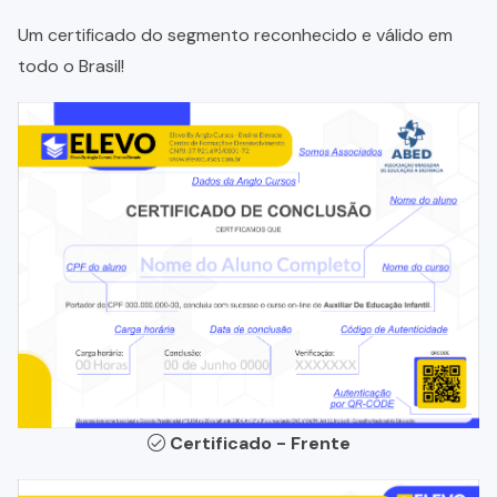
Um certificado do segmento reconhecido e válido em
todo o Brasil!
Certificado - Frente