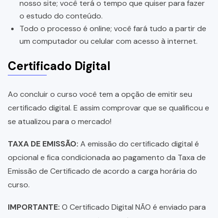
nosso site; você terá o tempo que quiser para fazer
o estudo do conteúdo.
Todo o processo é online; você fará tudo a partir de
um computador ou celular com acesso à internet.
Certificado Digital
Ao concluir o curso você tem a opção de emitir seu
certificado digital. E assim comprovar que se qualificou e
se atualizou para o mercado!
TAXA DE EMISSÃO:
A emissão do certificado digital é
opcional e fica condicionada ao pagamento da Taxa de
Emissão de Certificado de acordo a carga horária do
curso.
IMPORTANTE:
O Certificado Digital NÃO é enviado para