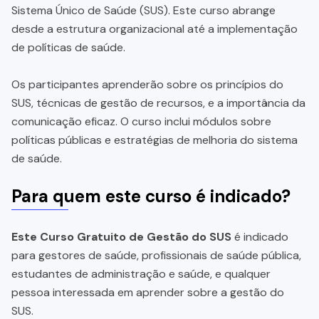
Sistema Único de Saúde (SUS). Este curso abrange
desde a estrutura organizacional até a implementação
de políticas de saúde.
Os participantes aprenderão sobre os princípios do
SUS, técnicas de gestão de recursos, e a importância da
comunicação eficaz. O curso inclui módulos sobre
políticas públicas e estratégias de melhoria do sistema
de saúde.
Para quem este curso é indicado?
Este Curso Gratuito de Gestão do SUS
é indicado
para gestores de saúde, profissionais de saúde pública,
estudantes de administração e saúde, e qualquer
pessoa interessada em aprender sobre a gestão do
SUS.