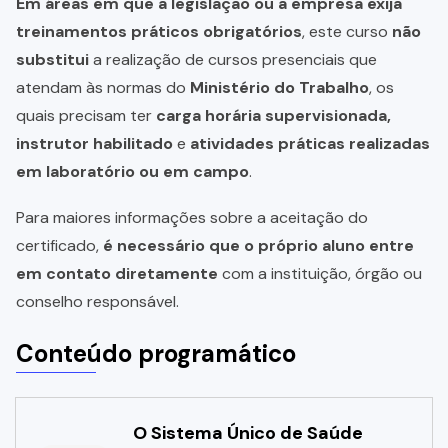
Em áreas em que a legislação ou a empresa exija
treinamentos práticos obrigatórios
, este curso
não
substitui
a realização de cursos presenciais que
atendam às normas do
Ministério do Trabalho
, os
quais precisam ter
carga horária supervisionada,
instrutor habilitado
e
atividades práticas realizadas
em laboratório ou em campo
.
Para maiores informações sobre a aceitação do
certificado,
é necessário que o próprio aluno entre
em contato diretamente
com a instituição, órgão ou
conselho responsável.
Conteúdo programático
O Sistema Único de Saúde