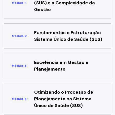
(SUS) e a Complexidade da
Módulo 1:
Gestão
Fundamentos e Estruturação
Módulo 2:
Sistema Único de Saúde (SUS)
Excelência em Gestão e
Módulo 3:
Planejamento
Otimizando o Processo de
Planejamento no Sistema
Módulo 4:
Único de Saúde (SUS)