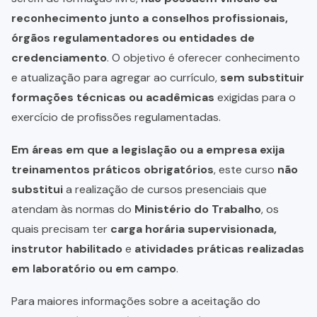
reconhecimento junto a conselhos profissionais,
órgãos regulamentadores ou entidades de
credenciamento
. O objetivo é oferecer conhecimento
e atualização para agregar ao currículo,
sem substituir
formações técnicas ou acadêmicas
exigidas para o
exercício de profissões regulamentadas.
Em áreas em que a legislação ou a empresa exija
treinamentos práticos obrigatórios
, este curso
não
substitui
a realização de cursos presenciais que
atendam às normas do
Ministério do Trabalho
, os
quais precisam ter
carga horária supervisionada,
instrutor habilitado
e
atividades práticas realizadas
em laboratório ou em campo
.
Para maiores informações sobre a aceitação do