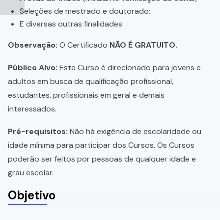
Seleções de mestrado e doutorado;
E diversas outras finalidades
Observação:
O Certificado
NÃO É GRATUITO.
Público Alvo:
Este Curso é direcionado para jovens e
adultos em busca de qualificação profissional,
estudantes, profissionais em geral e demais
interessados.
Pré-requisitos:
Não há exigência de escolaridade ou
idade mínima para participar dos Cursos. Os Cursos
poderão ser feitos por pessoas de qualquer idade e
grau escolar.
Objetivo