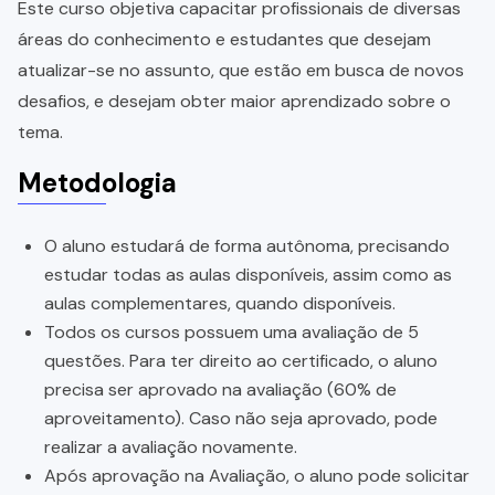
Este curso objetiva capacitar profissionais de diversas
áreas do conhecimento e estudantes que desejam
atualizar-se no assunto, que estão em busca de novos
desafios, e desejam obter maior aprendizado sobre o
tema.
Metodologia
O aluno estudará de forma autônoma, precisando
estudar todas as aulas disponíveis, assim como as
aulas complementares, quando disponíveis.
Todos os cursos possuem uma avaliação de 5
questões. Para ter direito ao certificado, o aluno
precisa ser aprovado na avaliação (60% de
aproveitamento). Caso não seja aprovado, pode
realizar a avaliação novamente.
Após aprovação na Avaliação, o aluno pode solicitar