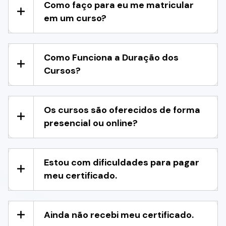
Como faço para eu me matricular
em um curso?
Como Funciona a Duração dos
Cursos?
Os cursos são oferecidos de forma
presencial ou online?
Estou com dificuldades para pagar
meu certificado.
Ainda não recebi meu certificado.