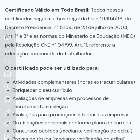
Certificado Válido em Todo Brasil:
Todos nossos
certificados seguem a base legal da Lei nº 9394/96, do
Decreto Presidencial n° 5.154, de 23 de julho de 2004,
Art. 1° e 3° e as normas do Ministério da Educação (MEC)
pela Resolução CNE n° 04/99, Art. 11, referente a
educação continuada do trabalhador.
O certificado pode ser utilizado para:
Atividades complementares (horas extracurriculares)
Enriquecer o seu currículo
Avaliações de empresas em processos de
recrutamento e seleção
Avaliações para promoções internas nas empresas
Gratificações adicionais conforme plano de carreira
Concursos públicos (mediante verificação do edital)
Provas de títulos (mediante verificação do edital)