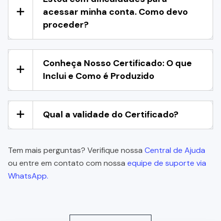
acessar minha conta. Como devo
proceder?
Conheça Nosso Certificado: O que
Inclui e Como é Produzido
Qual a validade do Certificado?
Tem mais perguntas? Verifique nossa
Central de Ajuda
ou entre em contato com nossa
equipe de suporte via
WhatsApp.