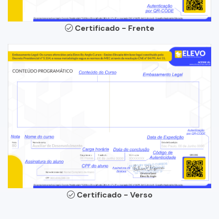
Certificado - Frente
Certificado - Verso