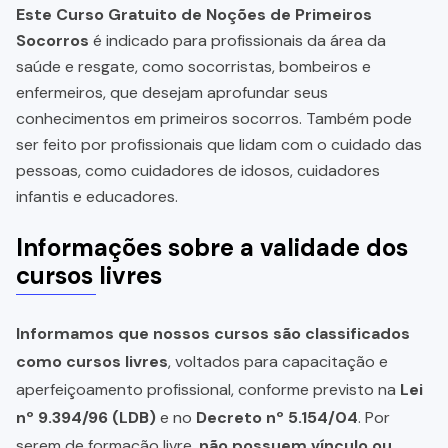
Este Curso Gratuito de Noções de Primeiros
Socorros
é indicado para profissionais da área da
saúde e resgate, como socorristas, bombeiros e
enfermeiros, que desejam aprofundar seus
conhecimentos em primeiros socorros. Também pode
ser feito por profissionais que lidam com o cuidado das
pessoas, como cuidadores de idosos, cuidadores
infantis e educadores.
Informações sobre a validade dos
cursos livres
Informamos que nossos cursos são classificados
como cursos livres
, voltados para capacitação e
aperfeiçoamento profissional, conforme previsto na
Lei
nº 9.394/96 (LDB)
e no
Decreto nº 5.154/04
. Por
serem de formação livre,
não possuem vínculo ou