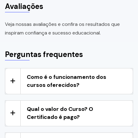
Avaliações
Veja nossas avaliações e confira os resultados que
inspiram confiança e sucesso educacional.
Perguntas frequentes
Como é o funcionamento dos
cursos oferecidos?
Qual o valor do Curso? O
Certificado é pago?