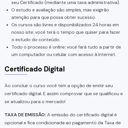
seu Certificado (mediante uma taxa administrativa).
O estudo e avaliação são simples, mas exigirão
atenção para que possa obter sucesso.
Os cursos são livres e disponibilizados 24 horas em
nosso site; você terá o tempo que quiser para fazer
o estudo do conteúdo.
Todo o processo é online; você fará tudo a partir de
um computador ou celular com acesso à internet.
Certificado Digital
Ao concluir o curso você tem a opção de emitir seu
certificado digital. E assim comprovar que se qualificou e
se atualizou para o mercado!
TAXA DE EMISSÃO:
A emissão do certificado digital é
opcional e fica condicionada ao pagamento da Taxa de