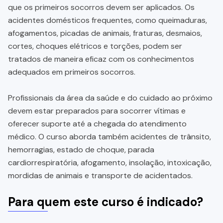
que os primeiros socorros devem ser aplicados. Os
acidentes domésticos frequentes, como queimaduras,
afogamentos, picadas de animais, fraturas, desmaios,
cortes, choques elétricos e torções, podem ser
tratados de maneira eficaz com os conhecimentos
adequados em primeiros socorros.
Profissionais da área da saúde e do cuidado ao próximo
devem estar preparados para socorrer vítimas e
oferecer suporte até a chegada do atendimento
médico. O curso aborda também acidentes de trânsito,
hemorragias, estado de choque, parada
cardiorrespiratória, afogamento, insolação, intoxicação,
mordidas de animais e transporte de acidentados.
Para quem este curso é indicado?