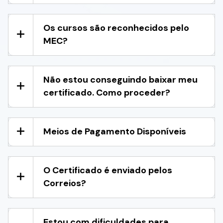
Os cursos são reconhecidos pelo
MEC?
Não estou conseguindo baixar meu
certificado. Como proceder?
Meios de Pagamento Disponíveis
O Certificado é enviado pelos
Correios?
Estou com dificuldades para