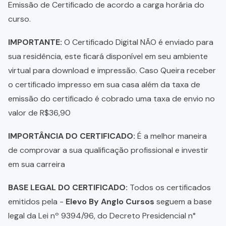
Emissão de Certificado de acordo a carga horária do
curso.
IMPORTANTE:
O Certificado Digital NÃO é enviado para
sua residência, este ficará disponível em seu ambiente
virtual para download e impressão. Caso Queira receber
o certificado impresso em sua casa além da taxa de
emissão do certificado é cobrado uma taxa de envio no
valor de R$36,90
IMPORTÂNCIA DO CERTIFICADO:
É a melhor maneira
de comprovar a sua qualificação profissional e investir
em sua carreira
BASE LEGAL DO CERTIFICADO:
Todos os certificados
emitidos pela -
Elevo By Anglo Cursos
seguem a base
legal da Lei nº 9394/96, do Decreto Presidencial n°