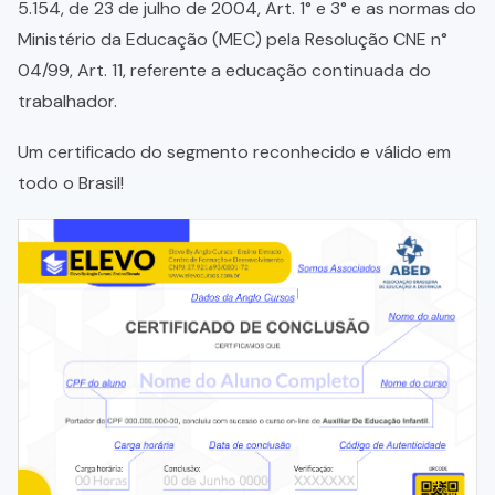
5.154, de 23 de julho de 2004, Art. 1° e 3° e as normas do
Ministério da Educação (MEC) pela Resolução CNE n°
04/99, Art. 11, referente a educação continuada do
trabalhador.
Um certificado do segmento reconhecido e válido em
todo o Brasil!