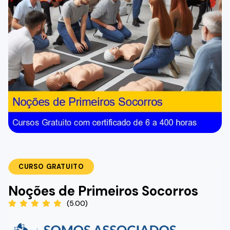
CURSO GRATUITO
Noções de Primeiros Socorros
(5.00)