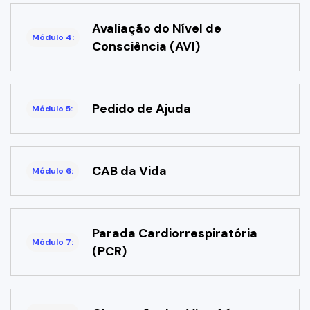
Avaliação do Nível de
Módulo 4:
Consciência (AVI)
Pedido de Ajuda
Módulo 5:
CAB da Vida
Módulo 6:
Parada Cardiorrespiratória
Módulo 7:
(PCR)