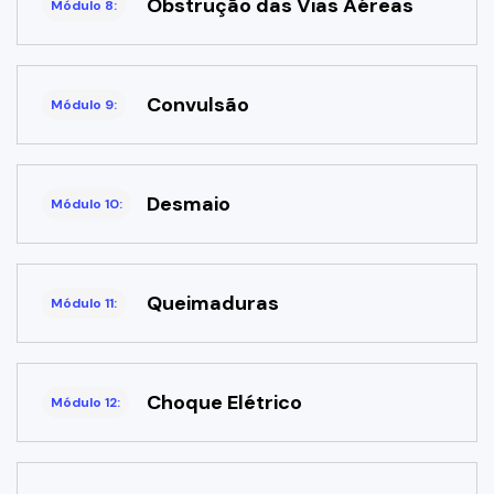
Obstrução das Vias Aéreas
Módulo 8:
Convulsão
Módulo 9:
Desmaio
Módulo 10:
Queimaduras
Módulo 11:
Choque Elétrico
Módulo 12: