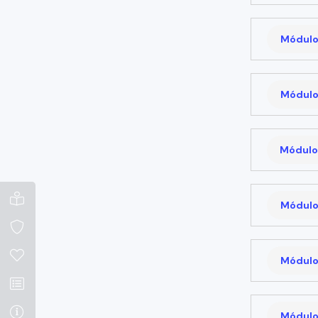
Módulo
Módulo
Módulo
Módulo
Módulo
Módulo