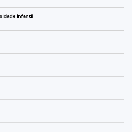
idade Infantil