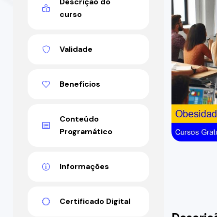
Descrição do
curso
Validade
Benefícios
Conteúdo
Programático
Informações
Certificado Digital