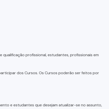
qualificação profissional, estudantes, profissionais em
articipar dos Cursos. Os Cursos poderão ser feitos por
imento e estudantes que desejam atualizar-se no assunto,