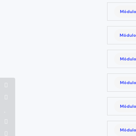
Módulo
Módulo
Módulo
Módulo
Módulo
Módulo