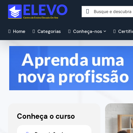
Home
Categorias
Conheça-nos
Certif
Conheça o curso