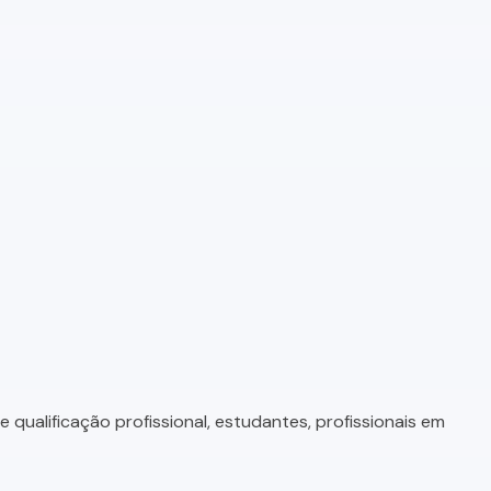
qualificação profissional, estudantes, profissionais em