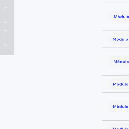
Módulo
Módulo 
Módulo 
Módulo 
Módulo 
Módulo 