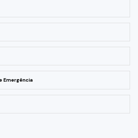
de Emergência