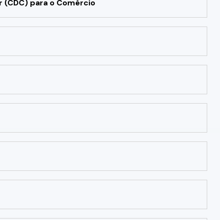
r (CDC) para o Comércio