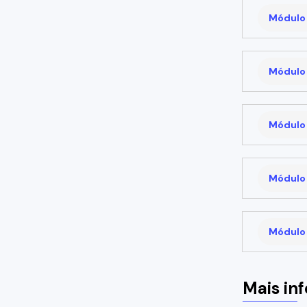
Módulo 
Módulo 
Módulo 
Módulo 
Módulo 
Mais in