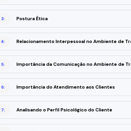
Postura Ética
 3:
Relacionamento Interpessoal no Ambiente de Tr
 4:
Importância da Comunicação no Ambiente de Tr
 5:
Importância do Atendimento aos Clientes
 6:
Analisando o Perfil Psicológico do Cliente
 7: