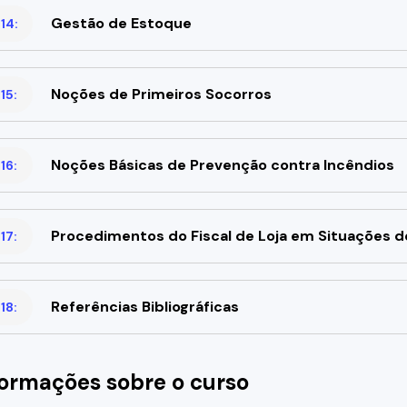
Gestão de Estoque
14:
Noções de Primeiros Socorros
15:
Noções Básicas de Prevenção contra Incêndios
16:
Procedimentos do Fiscal de Loja em Situações 
17:
Referências Bibliográficas
18:
formações sobre o curso