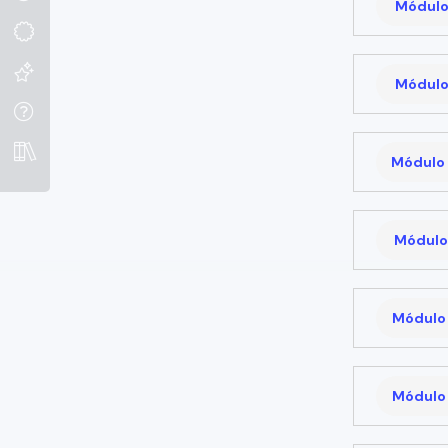
Módulo
Módulo
Módulo 
Módulo 
Módulo 
Módulo 