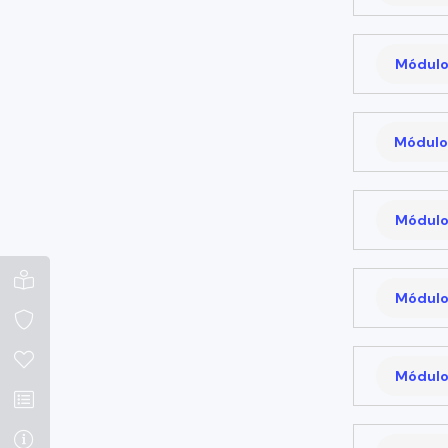
Módulo
Módulo
Módulo
Módulo
Módulo