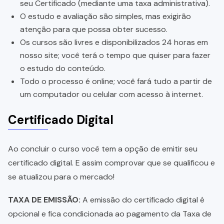
seu Certificado (mediante uma taxa administrativa).
O estudo e avaliação são simples, mas exigirão
atenção para que possa obter sucesso.
Os cursos são livres e disponibilizados 24 horas em
nosso site; você terá o tempo que quiser para fazer
o estudo do conteúdo.
Todo o processo é online; você fará tudo a partir de
um computador ou celular com acesso à internet.
Certificado Digital
Ao concluir o curso você tem a opção de emitir seu
certificado digital. E assim comprovar que se qualificou e
se atualizou para o mercado!
TAXA DE EMISSÃO:
A emissão do certificado digital é
opcional e fica condicionada ao pagamento da Taxa de