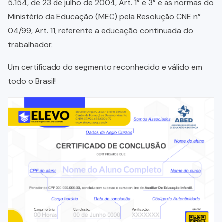
5.154, de 23 de julho de 2004, Art. 1° e 3° e as normas do
Ministério da Educação (MEC) pela Resolução CNE n°
04/99, Art. 11, referente a educação continuada do
trabalhador.
Um certificado do segmento reconhecido e válido em
todo o Brasil!