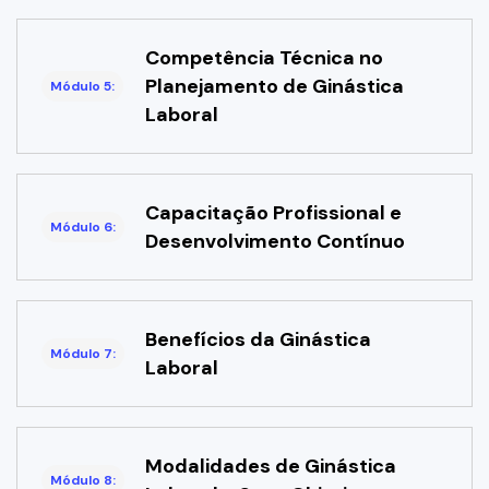
Competência Técnica no
Planejamento de Ginástica
Módulo 5:
Laboral
Capacitação Profissional e
Módulo 6:
Desenvolvimento Contínuo
Benefícios da Ginástica
Módulo 7:
Laboral
Modalidades de Ginástica
Módulo 8: