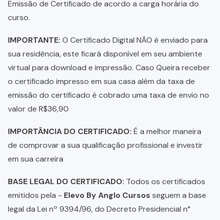
Emissão de Certificado de acordo a carga horária do
curso.
IMPORTANTE:
O Certificado Digital NÃO é enviado para
sua residência, este ficará disponível em seu ambiente
virtual para download e impressão. Caso Queira receber
o certificado impresso em sua casa além da taxa de
emissão do certificado é cobrado uma taxa de envio no
valor de R$36,90
IMPORTÂNCIA DO CERTIFICADO:
É a melhor maneira
de comprovar a sua qualificação profissional e investir
em sua carreira
BASE LEGAL DO CERTIFICADO:
Todos os certificados
emitidos pela -
Elevo By Anglo Cursos
seguem a base
legal da Lei nº 9394/96, do Decreto Presidencial n°