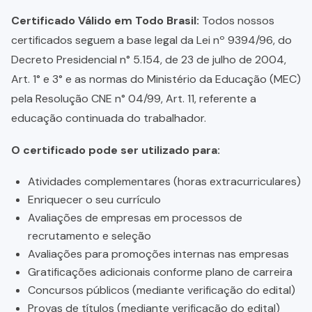
Certificado Válido em Todo Brasil:
Todos nossos
certificados seguem a base legal da Lei nº 9394/96, do
Decreto Presidencial n° 5.154, de 23 de julho de 2004,
Art. 1° e 3° e as normas do Ministério da Educação (MEC)
pela Resolução CNE n° 04/99, Art. 11, referente a
educação continuada do trabalhador.
O certificado pode ser utilizado para:
Atividades complementares (horas extracurriculares)
Enriquecer o seu currículo
Avaliações de empresas em processos de
recrutamento e seleção
Avaliações para promoções internas nas empresas
Gratificações adicionais conforme plano de carreira
Concursos públicos (mediante verificação do edital)
Provas de títulos (mediante verificação do edital)