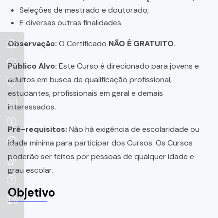
Seleções de mestrado e doutorado;
E diversas outras finalidades
Observação:
O Certificado
NÃO É GRATUITO.
Público Alvo:
Este Curso é direcionado para jovens e
adultos em busca de qualificação profissional,
estudantes, profissionais em geral e demais
interessados.
Pré-requisitos:
Não há exigência de escolaridade ou
idade mínima para participar dos Cursos. Os Cursos
poderão ser feitos por pessoas de qualquer idade e
grau escolar.
Objetivo