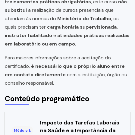
treinamentos práticos obrigatórios
, este curso
não
substitui
a realização de cursos presenciais que
atendam às normas do
Ministério do Trabalho
, os
quais precisam ter
carga horária supervisionada,
instrutor habilitado
e
atividades práticas realizadas
em laboratório ou em campo
.
Para maiores informações sobre a aceitação do
certificado,
é necessário que o próprio aluno entre
em contato diretamente
com a instituição, órgão ou
conselho responsável.
Conteúdo programático
Impacto das Tarefas Laborais
na Saúde e a Importância da
Módulo 1: