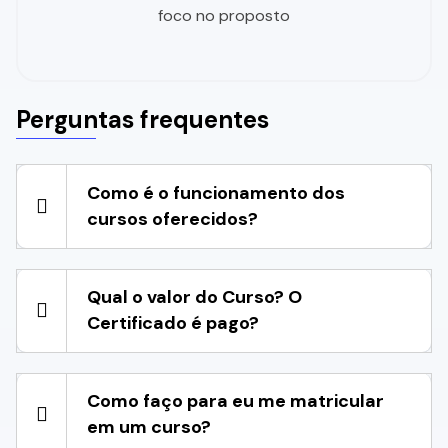
foco no proposto
Perguntas frequentes
Como é o funcionamento dos
cursos oferecidos?
Qual o valor do Curso? O
Certificado é pago?
Como faço para eu me matricular
em um curso?