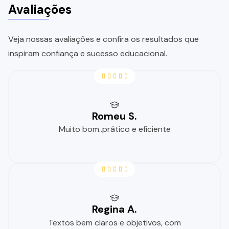
Avaliações
Veja nossas avaliações e confira os resultados que
inspiram confiança e sucesso educacional.
Romeu S.
Muito bom..prático e eficiente
Regina A.
Textos bem claros e objetivos, com