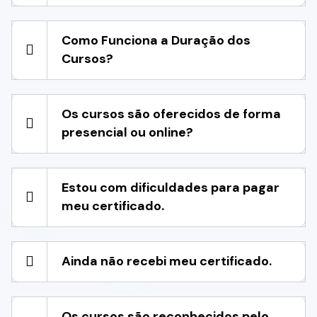
Como Funciona a Duração dos
Cursos?
Os cursos são oferecidos de forma
presencial ou online?
Estou com dificuldades para pagar
meu certificado.
Ainda não recebi meu certificado.
Os cursos são reconhecidos pelo