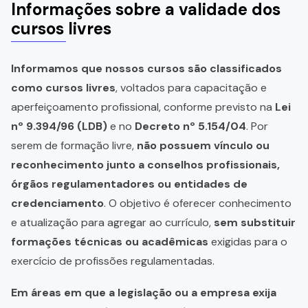
Informações sobre a validade dos
cursos livres
Informamos que nossos cursos são classificados
como cursos livres
, voltados para capacitação e
aperfeiçoamento profissional, conforme previsto na
Lei
nº 9.394/96 (LDB)
e no
Decreto nº 5.154/04
. Por
serem de formação livre,
não possuem vínculo ou
reconhecimento junto a conselhos profissionais,
órgãos regulamentadores ou entidades de
credenciamento
. O objetivo é oferecer conhecimento
e atualização para agregar ao currículo,
sem substituir
formações técnicas ou acadêmicas
exigidas para o
exercício de profissões regulamentadas.
Em áreas em que a legislação ou a empresa exija