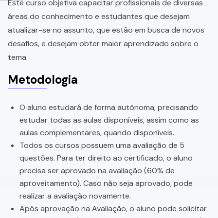
Este curso objetiva capacitar profissionais de diversas
áreas do conhecimento e estudantes que desejam
atualizar-se no assunto, que estão em busca de novos
desafios, e desejam obter maior aprendizado sobre o
tema.
Metodologia
O aluno estudará de forma autônoma, precisando
estudar todas as aulas disponíveis, assim como as
aulas complementares, quando disponíveis.
Todos os cursos possuem uma avaliação de 5
questões. Para ter direito ao certificado, o aluno
precisa ser aprovado na avaliação (60% de
aproveitamento). Caso não seja aprovado, pode
realizar a avaliação novamente.
Após aprovação na Avaliação, o aluno pode solicitar