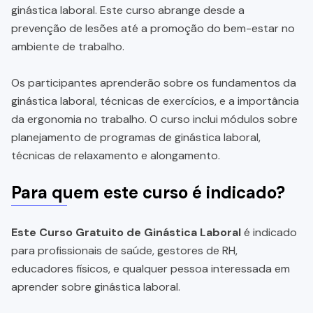
ginástica laboral. Este curso abrange desde a
prevenção de lesões até a promoção do bem-estar no
ambiente de trabalho.
Os participantes aprenderão sobre os fundamentos da
ginástica laboral, técnicas de exercícios, e a importância
da ergonomia no trabalho. O curso inclui módulos sobre
planejamento de programas de ginástica laboral,
técnicas de relaxamento e alongamento.
Para quem este curso é indicado?
Este Curso Gratuito de Ginástica Laboral
é indicado
para profissionais de saúde, gestores de RH,
educadores físicos, e qualquer pessoa interessada em
aprender sobre ginástica laboral.