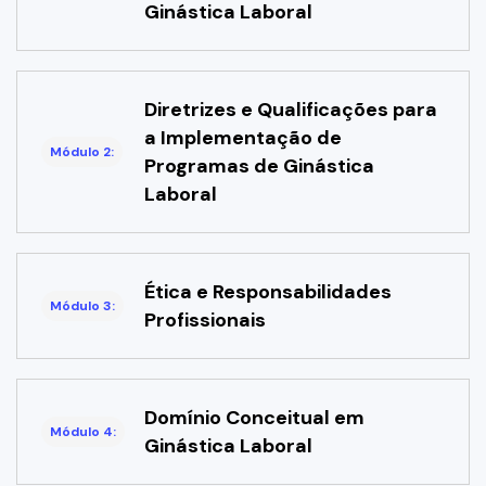
Ginástica Laboral
Diretrizes e Qualificações para
a Implementação de
Módulo 2:
Programas de Ginástica
Laboral
Ética e Responsabilidades
Módulo 3:
Profissionais
Domínio Conceitual em
Módulo 4:
Ginástica Laboral