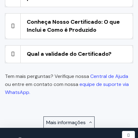
Conheça Nosso Certificado: O que
Inclui e Como é Produzido
Qual a validade do Certificado?
Tem mais perguntas? Verifique nossa
Central de Ajuda
ou entre em contato com nossa
equipe de suporte via
WhatsApp.
Mais informações