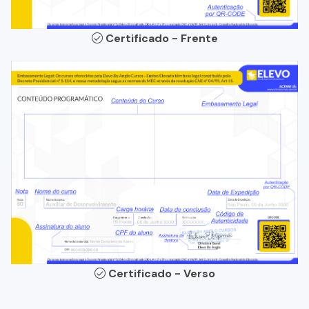
Certificado - Frente
Certificado - Verso