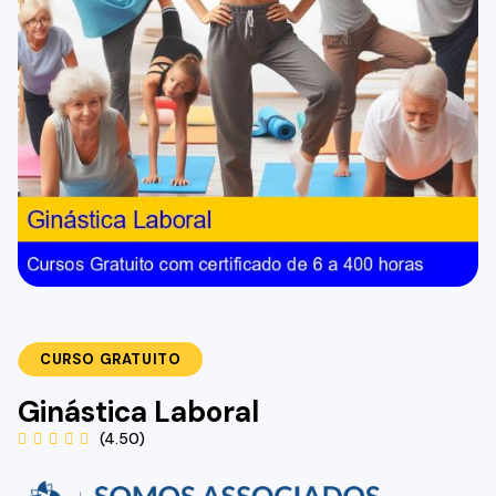
CURSO GRATUITO
Ginástica Laboral
(4.50)