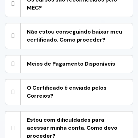
MEC?
Não estou conseguindo baixar meu
certificado. Como proceder?
Meios de Pagamento Disponíveis
O Certificado é enviado pelos
Correios?
Estou com dificuldades para
acessar minha conta. Como devo
proceder?