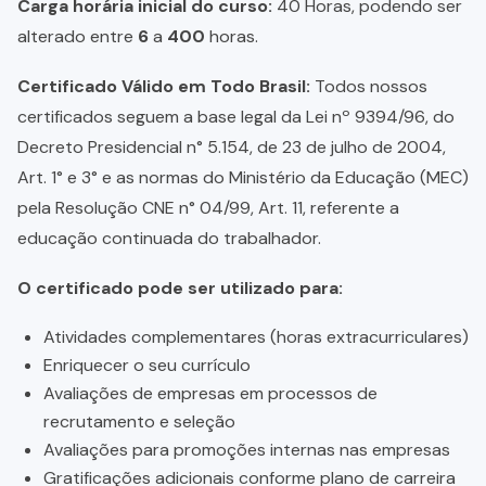
Carga horária inicial do curso:
40 Horas, podendo ser
alterado entre
6
a
400
horas.
Certificado Válido em Todo Brasil:
Todos nossos
certificados seguem a base legal da Lei nº 9394/96, do
Decreto Presidencial n° 5.154, de 23 de julho de 2004,
Art. 1° e 3° e as normas do Ministério da Educação (MEC)
pela Resolução CNE n° 04/99, Art. 11, referente a
educação continuada do trabalhador.
O certificado pode ser utilizado para:
Atividades complementares (horas extracurriculares)
Enriquecer o seu currículo
Avaliações de empresas em processos de
recrutamento e seleção
Avaliações para promoções internas nas empresas
Gratificações adicionais conforme plano de carreira