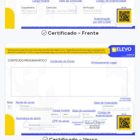
Certificado - Frente
Certificado - Verso