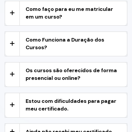
Como faço para eu me matricular
em um curso?
Como Funciona a Duração dos
Cursos?
Os cursos são oferecidos de forma
presencial ou online?
Estou com dificuldades para pagar
meu certificado.
Ainda não recebi meu certificado.