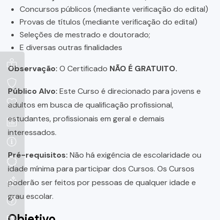
Concursos públicos (mediante verificação do edital)
Provas de títulos (mediante verificação do edital)
Seleções de mestrado e doutorado;
E diversas outras finalidades
Observação:
O Certificado
NÃO É GRATUITO.
Público Alvo:
Este Curso é direcionado para jovens e
adultos em busca de qualificação profissional,
estudantes, profissionais em geral e demais
interessados.
Pré-requisitos:
Não há exigência de escolaridade ou
idade mínima para participar dos Cursos. Os Cursos
poderão ser feitos por pessoas de qualquer idade e
grau escolar.
Objetivo