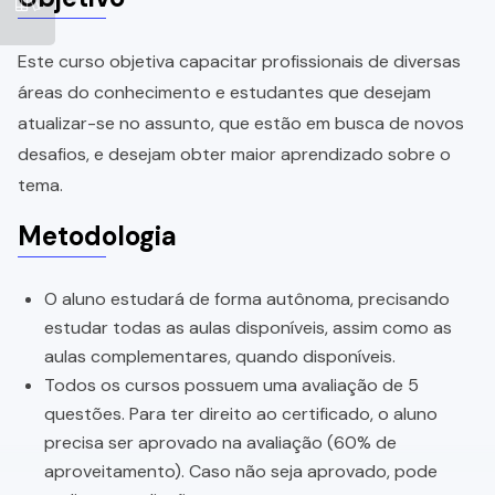
Este curso objetiva capacitar profissionais de diversas
áreas do conhecimento e estudantes que desejam
atualizar-se no assunto, que estão em busca de novos
desafios, e desejam obter maior aprendizado sobre o
tema.
Metodologia
O aluno estudará de forma autônoma, precisando
estudar todas as aulas disponíveis, assim como as
aulas complementares, quando disponíveis.
Todos os cursos possuem uma avaliação de 5
questões. Para ter direito ao certificado, o aluno
precisa ser aprovado na avaliação (60% de
aproveitamento). Caso não seja aprovado, pode