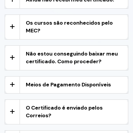
Os cursos são reconhecidos pelo
MEC?
Não estou conseguindo baixar meu
certificado. Como proceder?
Meios de Pagamento Disponíveis
O Certificado é enviado pelos
Correios?