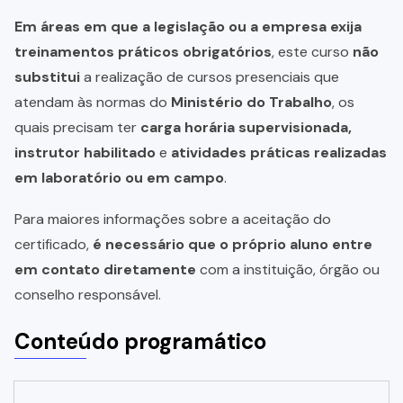
Em áreas em que a legislação ou a empresa exija
treinamentos práticos obrigatórios
, este curso
não
substitui
a realização de cursos presenciais que
atendam às normas do
Ministério do Trabalho
, os
quais precisam ter
carga horária supervisionada,
instrutor habilitado
e
atividades práticas realizadas
em laboratório ou em campo
.
Para maiores informações sobre a aceitação do
certificado,
é necessário que o próprio aluno entre
em contato diretamente
com a instituição, órgão ou
conselho responsável.
Conteúdo programático