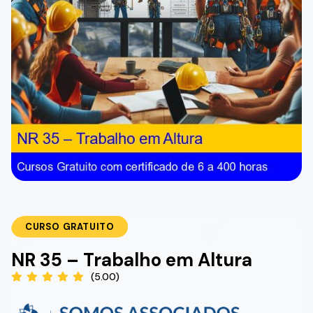
CURSO GRATUITO
NR 35 – Trabalho em Altura
(5.00)