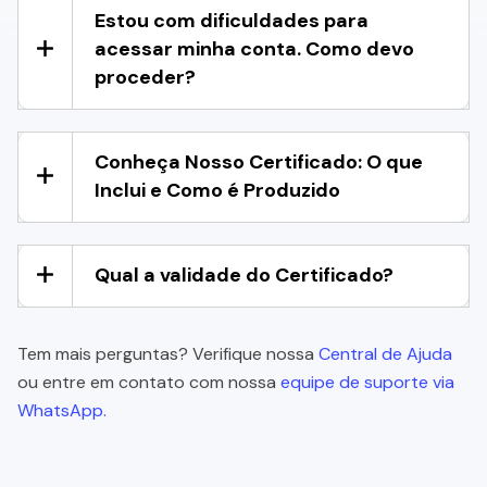
Estou com dificuldades para
acessar minha conta. Como devo
proceder?
Conheça Nosso Certificado: O que
Inclui e Como é Produzido
Qual a validade do Certificado?
Tem mais perguntas? Verifique nossa
Central de Ajuda
ou entre em contato com nossa
equipe de suporte via
WhatsApp.