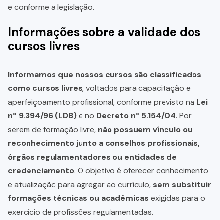
e conforme a legislação.
Informações sobre a validade dos
cursos livres
Informamos que nossos cursos são classificados
como cursos livres
, voltados para capacitação e
aperfeiçoamento profissional, conforme previsto na
Lei
nº 9.394/96 (LDB)
e no
Decreto nº 5.154/04
. Por
serem de formação livre,
não possuem vínculo ou
reconhecimento junto a conselhos profissionais,
órgãos regulamentadores ou entidades de
credenciamento
. O objetivo é oferecer conhecimento
e atualização para agregar ao currículo,
sem substituir
formações técnicas ou acadêmicas
exigidas para o
exercício de profissões regulamentadas.