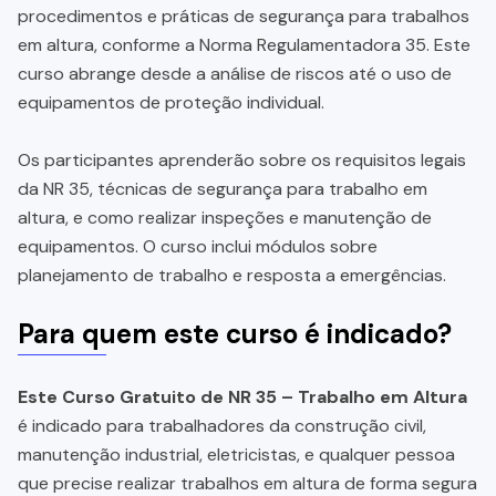
procedimentos e práticas de segurança para trabalhos
em altura, conforme a Norma Regulamentadora 35. Este
curso abrange desde a análise de riscos até o uso de
equipamentos de proteção individual.
Os participantes aprenderão sobre os requisitos legais
da NR 35, técnicas de segurança para trabalho em
altura, e como realizar inspeções e manutenção de
equipamentos. O curso inclui módulos sobre
planejamento de trabalho e resposta a emergências.
Para quem este curso é indicado?
Este Curso Gratuito de NR 35 – Trabalho em Altura
é indicado para trabalhadores da construção civil,
manutenção industrial, eletricistas, e qualquer pessoa
que precise realizar trabalhos em altura de forma segura