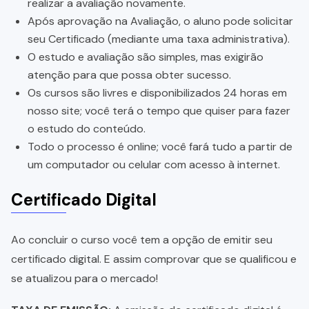
realizar a avaliação novamente.
Após aprovação na Avaliação, o aluno pode solicitar
seu Certificado (mediante uma taxa administrativa).
O estudo e avaliação são simples, mas exigirão
atenção para que possa obter sucesso.
Os cursos são livres e disponibilizados 24 horas em
nosso site; você terá o tempo que quiser para fazer
o estudo do conteúdo.
Todo o processo é online; você fará tudo a partir de
um computador ou celular com acesso à internet.
Certificado Digital
Ao concluir o curso você tem a opção de emitir seu
certificado digital. E assim comprovar que se qualificou e
se atualizou para o mercado!