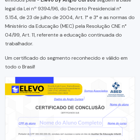
legal da Lei nº 9394/96, do Decreto Presidencial n°
5.154, de 23 de julho de 2004, Art. 1° e 3° e as normas do
Ministério da Educação (MEC) pela Resolução CNE n°
04/99, Art. 11, referente a educação continuada do
trabalhador.
Um certificado do segmento reconhecido e válido em
todo o Brasil!