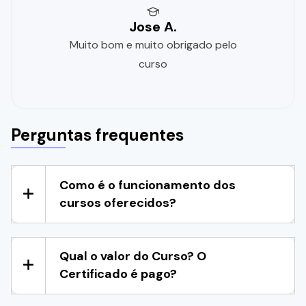
Jose A.
Muito bom e muito obrigado pelo
curso
Perguntas frequentes
Como é o funcionamento dos
cursos oferecidos?
Qual o valor do Curso? O
Certificado é pago?