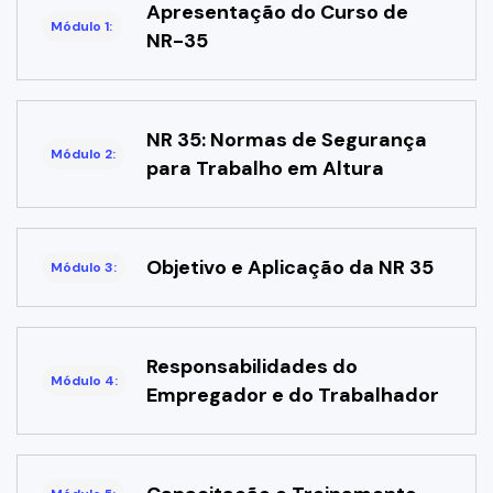
Apresentação do Curso de
Módulo 1:
NR-35
NR 35: Normas de Segurança
Módulo 2:
para Trabalho em Altura
Objetivo e Aplicação da NR 35
Módulo 3:
Responsabilidades do
Módulo 4:
Empregador e do Trabalhador