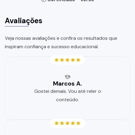
Avaliações
Veja nossas avaliações e confira os resultados que
inspiram confiança e sucesso educacional.
Marcos A.
Gostei demais. Vou até reler o
conteúdo.