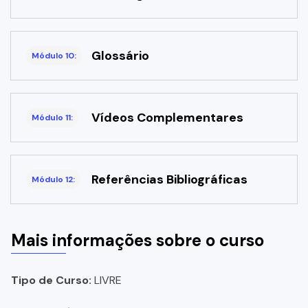
Glossário
Módulo 10:
Vídeos Complementares
Módulo 11:
Referências Bibliográficas
Módulo 12:
Mais informações sobre o curso
Tipo de Curso:
LIVRE