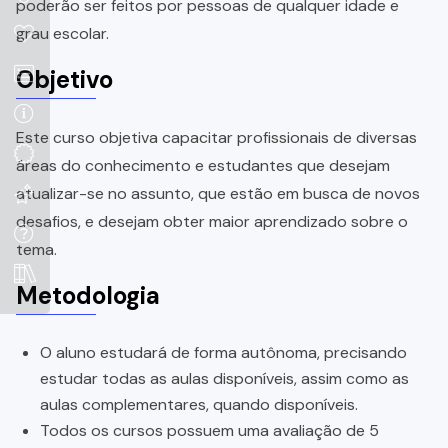
poderão ser feitos por pessoas de qualquer idade e
grau escolar.
Objetivo
Este curso objetiva capacitar profissionais de diversas
áreas do conhecimento e estudantes que desejam
atualizar-se no assunto, que estão em busca de novos
desafios, e desejam obter maior aprendizado sobre o
tema.
Metodologia
O aluno estudará de forma autônoma, precisando
estudar todas as aulas disponíveis, assim como as
aulas complementares, quando disponíveis.
Todos os cursos possuem uma avaliação de 5