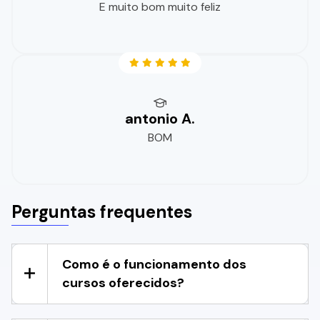
E muito bom muito feliz
antonio A.
BOM
Perguntas frequentes
Como é o funcionamento dos
cursos oferecidos?