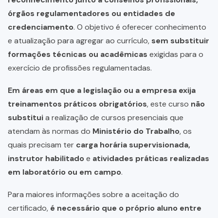
órgãos regulamentadores ou entidades de
credenciamento
. O objetivo é oferecer conhecimento
e atualização para agregar ao currículo,
sem substituir
formações técnicas ou acadêmicas
exigidas para o
exercício de profissões regulamentadas.
Em áreas em que a legislação ou a empresa exija
treinamentos práticos obrigatórios
, este curso
não
substitui
a realização de cursos presenciais que
atendam às normas do
Ministério do Trabalho
, os
quais precisam ter
carga horária supervisionada,
instrutor habilitado
e
atividades práticas realizadas
em laboratório ou em campo
.
Para maiores informações sobre a aceitação do
certificado,
é necessário que o próprio aluno entre