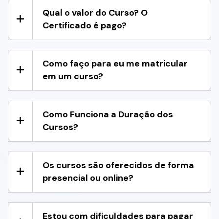
Qual o valor do Curso? O
Certificado é pago?
Como faço para eu me matricular
em um curso?
Como Funciona a Duração dos
Cursos?
Os cursos são oferecidos de forma
presencial ou online?
Estou com dificuldades para pagar