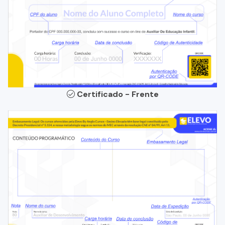
Certificado - Frente