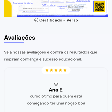
Certificado - Verso
Avaliações
Veja nossas avaliações e confira os resultados que
inspiram confiança e sucesso educacional.
Ana E.
curso ótimo para quem está
começando ter uma noção boa