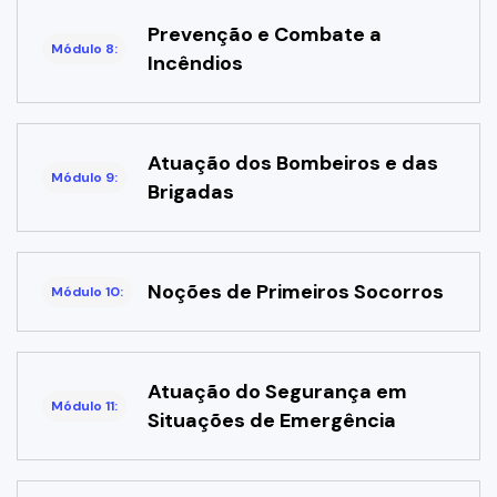
Prevenção e Combate a
Módulo 8:
Incêndios
Atuação dos Bombeiros e das
Módulo 9:
Brigadas
Noções de Primeiros Socorros
Módulo 10:
Atuação do Segurança em
Módulo 11:
Situações de Emergência