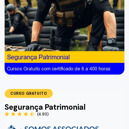
CURSO GRATUITO
Segurança Patrimonial
(4.93)