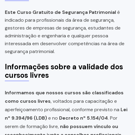
Este Curso Gratuito de Segurança Patrimonial
é
indicado para profissionais da área de segurança,
gestores de empresas de segurança, estudantes de
administração e engenharia e qualquer pessoa
interessada em desenvolver competências na área de
segurança patrimonial.
Informações sobre a validade dos
cursos livres
Informamos que nossos cursos são classificados
como cursos livres
, voltados para capacitação e
aperfeiçoamento profissional, conforme previsto na
Lei
nº 9.394/96 (LDB)
e no
Decreto nº 5.154/04
. Por
serem de formação livre,
não possuem vínculo ou
reconhecimento junto a conselhos profissionais,