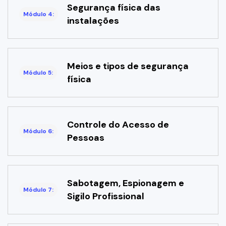
Segurança física das
Módulo 4:
instalações
Meios e tipos de segurança
Módulo 5:
física
Controle do Acesso de
Módulo 6:
Pessoas
Sabotagem, Espionagem e
Módulo 7:
Sigilo Profissional