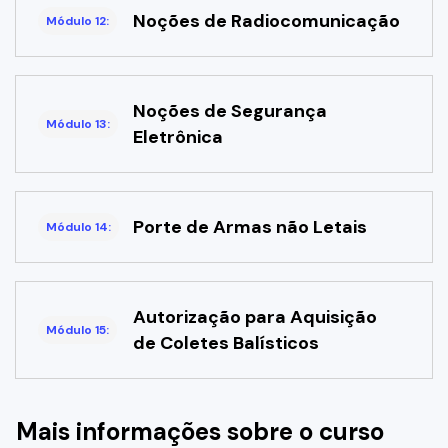
Noções de Radiocomunicação
Módulo 12:
Noções de Segurança
Módulo 13:
Eletrônica
Porte de Armas não Letais
Módulo 14:
Autorização para Aquisição
Módulo 15:
de Coletes Balísticos
Mais informações sobre o curso