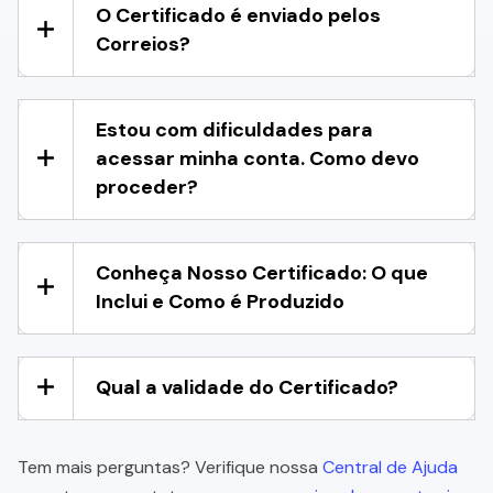
O Certificado é enviado pelos
Correios?
Estou com dificuldades para
acessar minha conta. Como devo
proceder?
Conheça Nosso Certificado: O que
Inclui e Como é Produzido
Qual a validade do Certificado?
Tem mais perguntas? Verifique nossa
Central de Ajuda