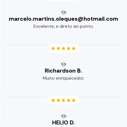
marcelo.martins.oleques@hotmail.com
Excelente, e direto ao ponto.
Richardson B.
Muito enriquecedor.
HELIO D.