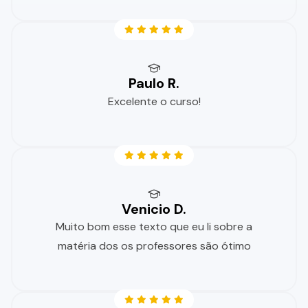
Paulo R.
Excelente o curso!
Venicio D.
Muito bom esse texto que eu li sobre a
matéria dos os professores são ótimo