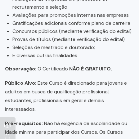
recrutamento e seleção
Avaliações para promoções internas nas empresas
Gratificações adicionais conforme plano de carreira
Concursos públicos (mediante verificação do edital)
Provas de títulos (mediante verificação do edital)
Seleções de mestrado e doutorado;
E diversas outras finalidades
Observação:
O Certificado
NÃO É GRATUITO.
Público Alvo:
Este Curso é direcionado para jovens e
adultos em busca de qualificação profissional,
estudantes, profissionais em geral e demais
interessados.
Pré-requisitos:
Não há exigência de escolaridade ou
idade mínima para participar dos Cursos. Os Cursos