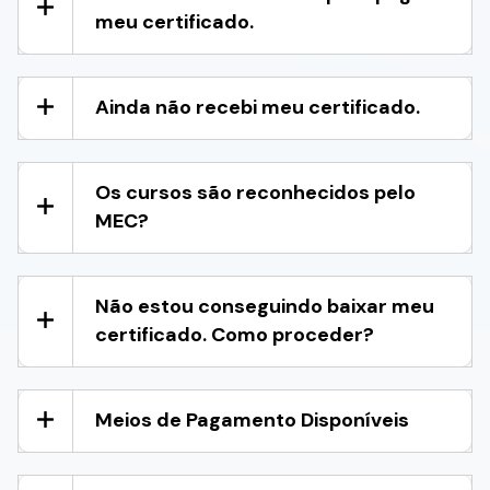
meu certificado.
Ainda não recebi meu certificado.
Os cursos são reconhecidos pelo
MEC?
Não estou conseguindo baixar meu
certificado. Como proceder?
Meios de Pagamento Disponíveis