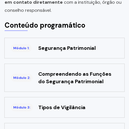
em contato diretamente
com a instituição, órgão ou
conselho responsável.
Conteúdo programático
Segurança Patrimonial
Módulo 1:
Compreendendo as Funções
Módulo 2:
do Segurança Patrimonial
Tipos de Vigilância
Módulo 3: