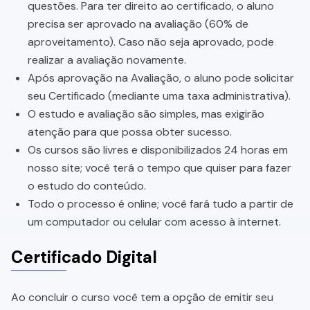
questões. Para ter direito ao certificado, o aluno
precisa ser aprovado na avaliação (60% de
aproveitamento). Caso não seja aprovado, pode
realizar a avaliação novamente.
Após aprovação na Avaliação, o aluno pode solicitar
seu Certificado (mediante uma taxa administrativa).
O estudo e avaliação são simples, mas exigirão
atenção para que possa obter sucesso.
Os cursos são livres e disponibilizados 24 horas em
nosso site; você terá o tempo que quiser para fazer
o estudo do conteúdo.
Todo o processo é online; você fará tudo a partir de
um computador ou celular com acesso à internet.
Certificado Digital
Ao concluir o curso você tem a opção de emitir seu