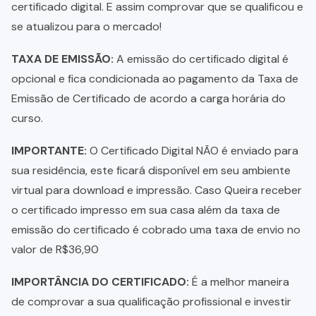
certificado digital. E assim comprovar que se qualificou e
se atualizou para o mercado!
TAXA DE EMISSÃO:
A emissão do certificado digital é
opcional e fica condicionada ao pagamento da Taxa de
Emissão de Certificado de acordo a carga horária do
curso.
IMPORTANTE:
O Certificado Digital NÃO é enviado para
sua residência, este ficará disponível em seu ambiente
virtual para download e impressão. Caso Queira receber
o certificado impresso em sua casa além da taxa de
emissão do certificado é cobrado uma taxa de envio no
valor de R$36,90
IMPORTÂNCIA DO CERTIFICADO:
É a melhor maneira
de comprovar a sua qualificação profissional e investir