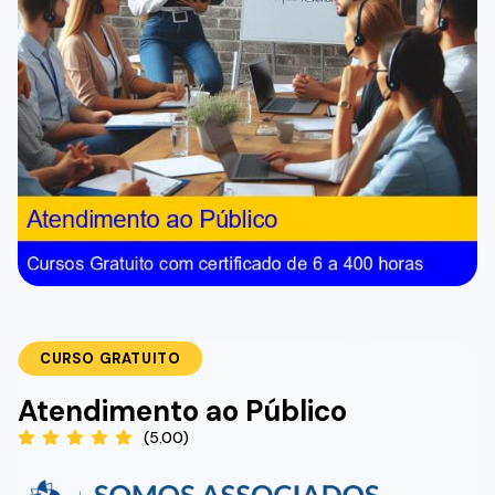
CURSO GRATUITO
Atendimento ao Público
(5.00)