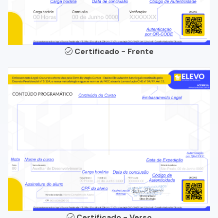
Certificado - Frente
Certificado - Verso