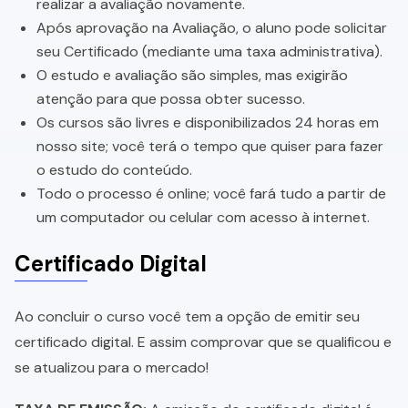
realizar a avaliação novamente.
Após aprovação na Avaliação, o aluno pode solicitar
seu Certificado (mediante uma taxa administrativa).
O estudo e avaliação são simples, mas exigirão
atenção para que possa obter sucesso.
Os cursos são livres e disponibilizados 24 horas em
nosso site; você terá o tempo que quiser para fazer
o estudo do conteúdo.
Todo o processo é online; você fará tudo a partir de
um computador ou celular com acesso à internet.
Certificado Digital
Ao concluir o curso você tem a opção de emitir seu
certificado digital. E assim comprovar que se qualificou e
se atualizou para o mercado!