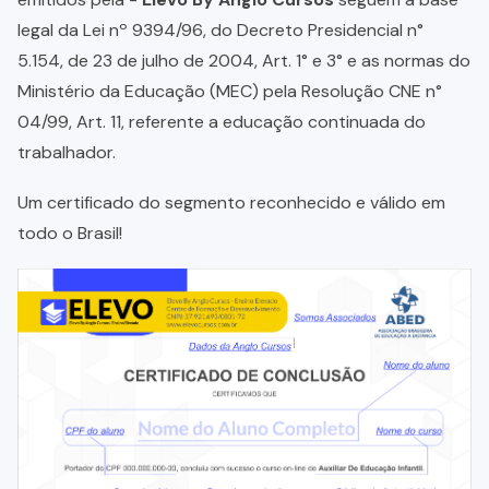
legal da Lei nº 9394/96, do Decreto Presidencial n°
5.154, de 23 de julho de 2004, Art. 1° e 3° e as normas do
Ministério da Educação (MEC) pela Resolução CNE n°
04/99, Art. 11, referente a educação continuada do
trabalhador.
Um certificado do segmento reconhecido e válido em
todo o Brasil!