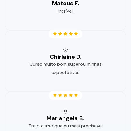
Mateus F.
Incrível!
Chirlaine D.
Curso muito bom superou minhas
expectativas
Mariangela B.
Era o curso que eu mais precisava!