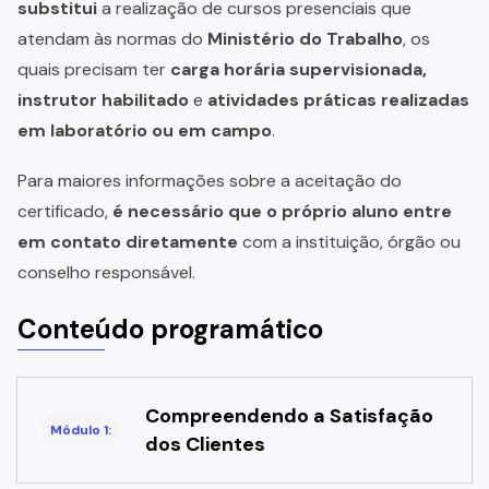
substitui
a realização de cursos presenciais que
atendam às normas do
Ministério do Trabalho
, os
quais precisam ter
carga horária supervisionada,
instrutor habilitado
e
atividades práticas realizadas
em laboratório ou em campo
.
Para maiores informações sobre a aceitação do
certificado,
é necessário que o próprio aluno entre
em contato diretamente
com a instituição, órgão ou
conselho responsável.
Conteúdo programático
Compreendendo a Satisfação
Módulo 1:
dos Clientes