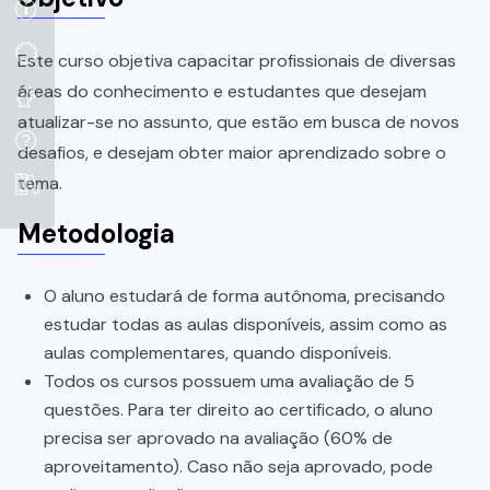
Este curso objetiva capacitar profissionais de diversas
áreas do conhecimento e estudantes que desejam
atualizar-se no assunto, que estão em busca de novos
desafios, e desejam obter maior aprendizado sobre o
tema.
Metodologia
O aluno estudará de forma autônoma, precisando
estudar todas as aulas disponíveis, assim como as
aulas complementares, quando disponíveis.
Todos os cursos possuem uma avaliação de 5
questões. Para ter direito ao certificado, o aluno
precisa ser aprovado na avaliação (60% de
aproveitamento). Caso não seja aprovado, pode