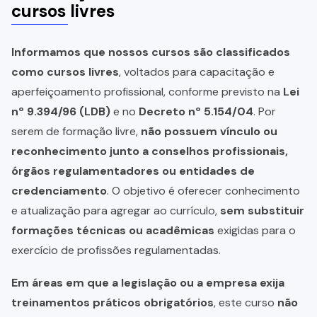
cursos livres
Informamos que nossos cursos são classificados
como cursos livres
, voltados para capacitação e
aperfeiçoamento profissional, conforme previsto na
Lei
nº 9.394/96 (LDB)
e no
Decreto nº 5.154/04
. Por
serem de formação livre,
não possuem vínculo ou
reconhecimento junto a conselhos profissionais,
órgãos regulamentadores ou entidades de
credenciamento
. O objetivo é oferecer conhecimento
e atualização para agregar ao currículo,
sem substituir
formações técnicas ou acadêmicas
exigidas para o
exercício de profissões regulamentadas.
Em áreas em que a legislação ou a empresa exija
treinamentos práticos obrigatórios
, este curso
não