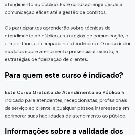
atendimento ao público. Este curso abrange desde a
comunicação eficaz até a gestão de conflitos.
Os participantes aprenderão sobre técnicas de
atendimento ao público, estratégias de comunicação, e
a importância da empatia no atendimento. O curso inclui
módulos sobre atendimento presencial e remoto, e
estratégias de fidelização de clientes.
Para quem este curso é indicado?
Este Curso Gratuito de Atendimento ao Público
é
indicado para atendentes, recepcionistas, profissionais
de serviço ao cliente, e qualquer pessoa interessada em
aprimorar suas habilidades de atendimento ao público.
Informações sobre a validade dos