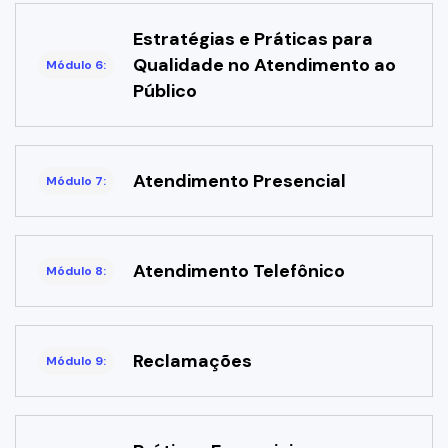
Estratégias e Práticas para
Qualidade no Atendimento ao
Módulo 6:
Público
Atendimento Presencial
Módulo 7:
Atendimento Telefônico
Módulo 8:
Reclamações
Módulo 9: