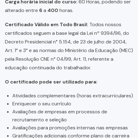
Carga horária inicial do curso:
60 Horas, podendo ser
alterado entre
6
a
400
horas.
Certificado Válido em Todo Brasil:
Todos nossos
certificados seguem a base legal da Lei nº 9394/96, do
Decreto Presidencial n° 5.154, de 23 de julho de 2004,
Art. 1° e 3° e as normas do Ministério da Educação (MEC)
pela Resolução CNE n° 04/99, Art. 11, referente a
educação continuada do trabalhador.
O certificado pode ser utilizado para:
Atividades complementares (horas extracurriculares)
Enriquecer o seu currículo
Avaliações de empresas em processos de
recrutamento e seleção
Avaliações para promoções internas nas empresas
Gratificações adicionais conforme plano de carreira