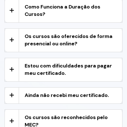
Como Funciona a Duração dos
Cursos?
Os cursos são oferecidos de forma
presencial ou online?
Estou com dificuldades para pagar
meu certificado.
Ainda não recebi meu certificado.
Os cursos são reconhecidos pelo
MEC?