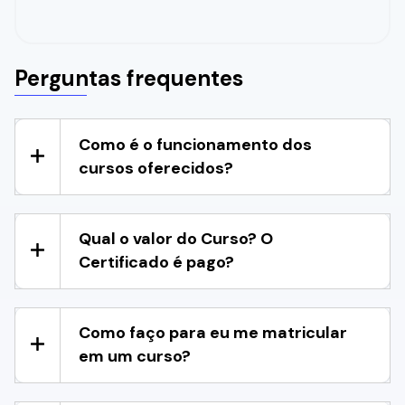
Perguntas frequentes
Como é o funcionamento dos
cursos oferecidos?
Qual o valor do Curso? O
Certificado é pago?
Como faço para eu me matricular
em um curso?