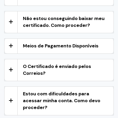
Não estou conseguindo baixar meu
certificado. Como proceder?
Meios de Pagamento Disponíveis
O Certificado é enviado pelos
Correios?
Estou com dificuldades para
acessar minha conta. Como devo
proceder?