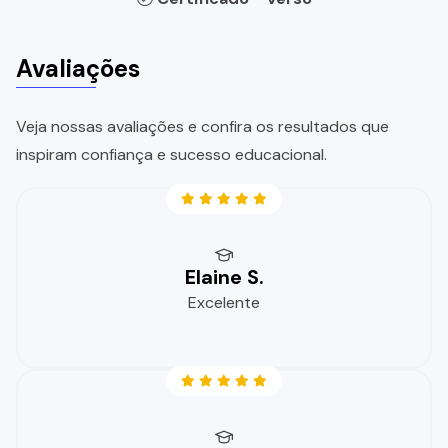
Avaliações
Veja nossas avaliações e confira os resultados que
inspiram confiança e sucesso educacional.
Elaine S.
Excelente