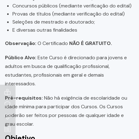
Concursos públicos (mediante verificação do edital)
Provas de títulos (mediante verificação do edital)
Seleções de mestrado e doutorado;
E diversas outras finalidades
Observação:
O Certificado
NÃO É GRATUITO.
Público Alvo:
Este Curso é direcionado para jovens e
adultos em busca de qualificação profissional,
estudantes, profissionais em geral e demais
interessados.
Pré-requisitos:
Não há exigência de escolaridade ou
idade mínima para participar dos Cursos. Os Cursos
poderão ser feitos por pessoas de qualquer idade e
grau escolar.
Objetivo