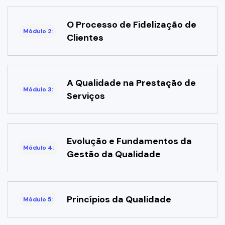
O Processo de Fidelização de
Módulo 2:
Clientes
A Qualidade na Prestação de
Módulo 3:
Serviços
Evolução e Fundamentos da
Módulo 4:
Gestão da Qualidade
Princípios da Qualidade
Módulo 5: