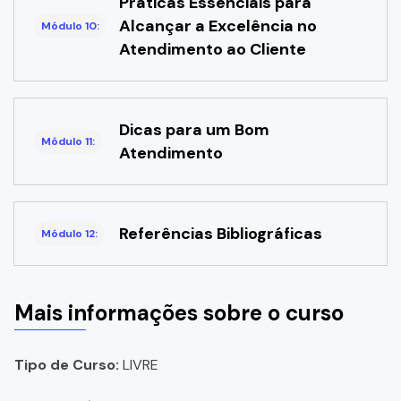
Práticas Essenciais para
Alcançar a Excelência no
Módulo 10:
Atendimento ao Cliente
Dicas para um Bom
Módulo 11:
Atendimento
Referências Bibliográficas
Módulo 12:
Mais informações sobre o curso
Tipo de Curso:
LIVRE