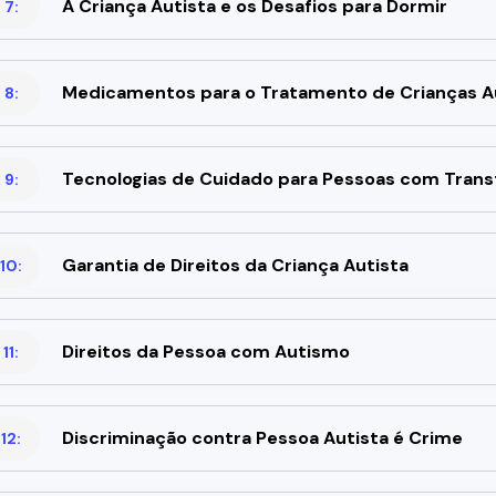
A Criança Autista e os Desafios para Dormir
 7:
Medicamentos para o Tratamento de Crianças A
 8:
Tecnologias de Cuidado para Pessoas com Trans
 9:
Garantia de Direitos da Criança Autista
10:
Direitos da Pessoa com Autismo
11:
Discriminação contra Pessoa Autista é Crime
12: