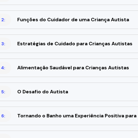
Funções do Cuidador de uma Criança Autista
 2:
Estratégias de Cuidado para Crianças Autistas
 3:
Alimentação Saudável para Crianças Autistas
 4:
O Desafio do Autista
 5:
Tornando o Banho uma Experiência Positiva para 
 6: