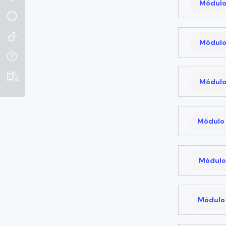
Módulo
Módulo
Módulo
Módulo 
Módulo 
Módulo 