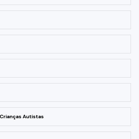
Crianças Autistas