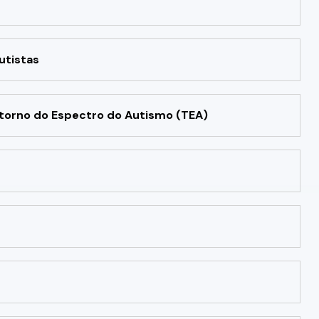
utistas
torno do Espectro do Autismo (TEA)