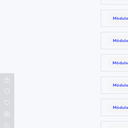
Módulo
Módulo
Módulo
Módulo
Módulo