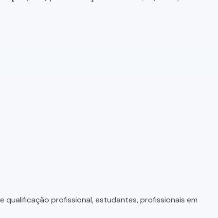
qualificação profissional, estudantes, profissionais em