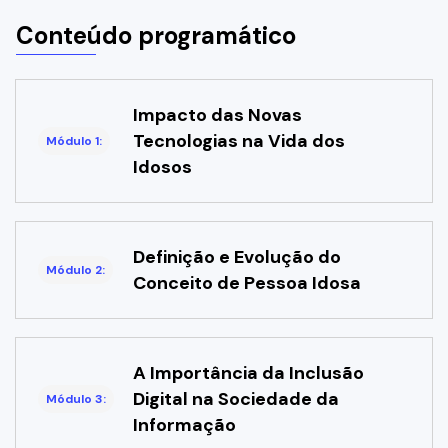
Conteúdo programático
Impacto das Novas
Tecnologias na Vida dos
Módulo 1:
Idosos
Definição e Evolução do
Módulo 2:
Conceito de Pessoa Idosa
A Importância da Inclusão
Digital na Sociedade da
Módulo 3:
Informação