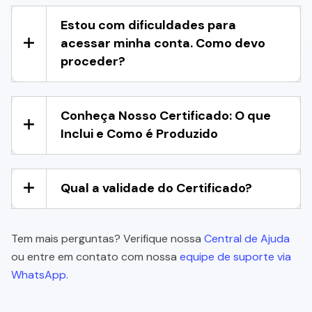
Estou com dificuldades para
acessar minha conta. Como devo
proceder?
Conheça Nosso Certificado: O que
Inclui e Como é Produzido
Qual a validade do Certificado?
Tem mais perguntas? Verifique nossa
Central de Ajuda
ou entre em contato com nossa
equipe de suporte via
WhatsApp.