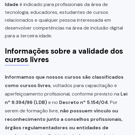
Idade
é indicado para profissionais da área de
tecnologia, educadores, estudantes de cursos
relacionados e qualquer pessoa interessada em
desenvolver competências na área de inclusão digital
para a terceira idade.
Informações sobre a validade dos
cursos livres
Informamos que nossos cursos são classificados
como cursos livres
, voltados para capacitação e
aperfeiçoamento profissional, conforme previsto na
Lei
nº 9.394/96 (LDB)
e no
Decreto nº 5.154/04
. Por
serem de formação livre,
não possuem vínculo ou
reconhecimento junto a conselhos profissionais,
órgãos regulamentadores ou entidades de