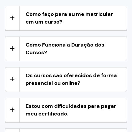
Como faço para eu me matricular
em um curso?
Como Funciona a Duração dos
Cursos?
Os cursos são oferecidos de forma
presencial ou online?
Estou com dificuldades para pagar
meu certificado.