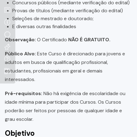
Concursos públicos (mediante verificação do edital)
Provas de títulos (mediante verificação do edital)
Seleções de mestrado e doutorado;
E diversas outras finalidades
Observação:
O Certificado
NÃO É GRATUITO.
Público Alvo:
Este Curso é direcionado para jovens e
adultos em busca de qualificação profissional,
estudantes, profissionais em geral e demais
interessados.
Pré-requisitos:
Não há exigência de escolaridade ou
idade mínima para participar dos Cursos. Os Cursos
poderão ser feitos por pessoas de qualquer idade e
grau escolar.
Objetivo