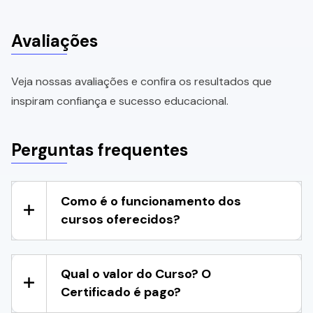
Avaliações
Veja nossas avaliações e confira os resultados que
inspiram confiança e sucesso educacional.
Perguntas frequentes
Como é o funcionamento dos
cursos oferecidos?
Qual o valor do Curso? O
Certificado é pago?