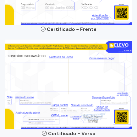
Certificado - Frente
Certificado - Verso