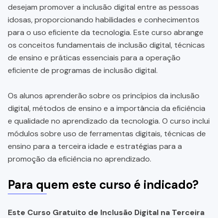
desejam promover a inclusão digital entre as pessoas
idosas, proporcionando habilidades e conhecimentos
para o uso eficiente da tecnologia. Este curso abrange
os conceitos fundamentais de inclusão digital, técnicas
de ensino e práticas essenciais para a operação
eficiente de programas de inclusão digital.
Os alunos aprenderão sobre os princípios da inclusão
digital, métodos de ensino e a importância da eficiência
e qualidade no aprendizado da tecnologia. O curso inclui
módulos sobre uso de ferramentas digitais, técnicas de
ensino para a terceira idade e estratégias para a
promoção da eficiência no aprendizado.
Para quem este curso é indicado?
Este Curso Gratuito de Inclusão Digital na Terceira