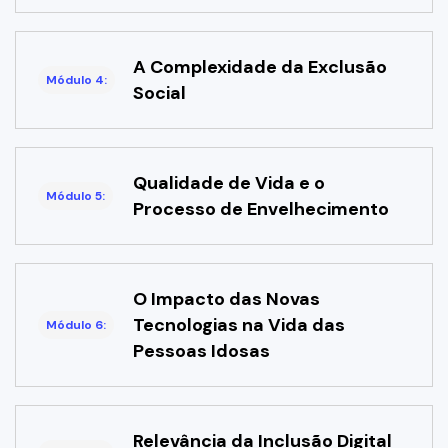
A Complexidade da Exclusão
Módulo 4:
Social
Qualidade de Vida e o
Módulo 5:
Processo de Envelhecimento
O Impacto das Novas
Tecnologias na Vida das
Módulo 6:
Pessoas Idosas
Relevância da Inclusão Digital