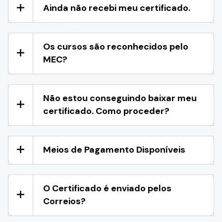
Ainda não recebi meu certificado.
Os cursos são reconhecidos pelo
MEC?
Não estou conseguindo baixar meu
certificado. Como proceder?
Meios de Pagamento Disponíveis
O Certificado é enviado pelos
Correios?