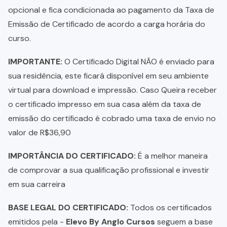
opcional e fica condicionada ao pagamento da Taxa de
Emissão de Certificado de acordo a carga horária do
curso.
IMPORTANTE:
O Certificado Digital NÃO é enviado para
sua residência, este ficará disponível em seu ambiente
virtual para download e impressão. Caso Queira receber
o certificado impresso em sua casa além da taxa de
emissão do certificado é cobrado uma taxa de envio no
valor de R$36,90
IMPORTÂNCIA DO CERTIFICADO:
É a melhor maneira
de comprovar a sua qualificação profissional e investir
em sua carreira
BASE LEGAL DO CERTIFICADO:
Todos os certificados
emitidos pela -
Elevo By Anglo Cursos
seguem a base