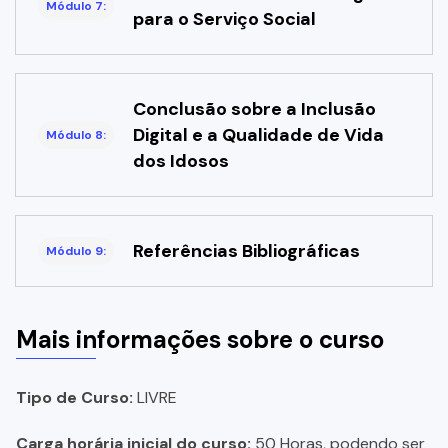
Módulo 7:
para o Serviço Social
Conclusão sobre a Inclusão
Digital e a Qualidade de Vida
Módulo 8:
dos Idosos
Referências Bibliográficas
Módulo 9:
Mais informações sobre o curso
Tipo de Curso:
LIVRE
Carga horária inicial do curso:
50 Horas, podendo ser