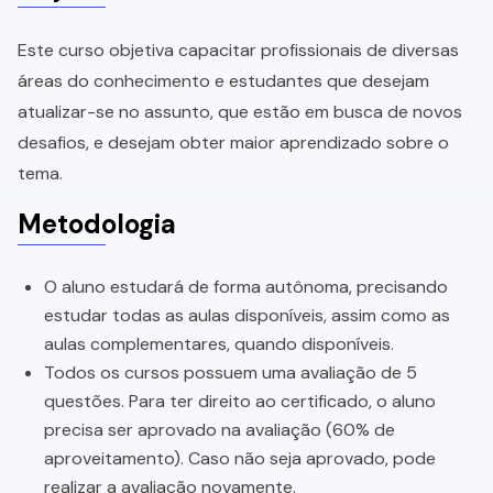
Este curso objetiva capacitar profissionais de diversas
áreas do conhecimento e estudantes que desejam
atualizar-se no assunto, que estão em busca de novos
desafios, e desejam obter maior aprendizado sobre o
tema.
Metodologia
O aluno estudará de forma autônoma, precisando
estudar todas as aulas disponíveis, assim como as
aulas complementares, quando disponíveis.
Todos os cursos possuem uma avaliação de 5
questões. Para ter direito ao certificado, o aluno
precisa ser aprovado na avaliação (60% de
aproveitamento). Caso não seja aprovado, pode
realizar a avaliação novamente.