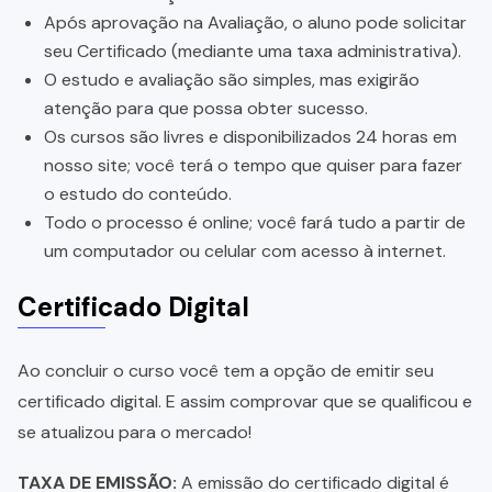
Após aprovação na Avaliação, o aluno pode solicitar
seu Certificado (mediante uma taxa administrativa).
O estudo e avaliação são simples, mas exigirão
atenção para que possa obter sucesso.
Os cursos são livres e disponibilizados 24 horas em
nosso site; você terá o tempo que quiser para fazer
o estudo do conteúdo.
Todo o processo é online; você fará tudo a partir de
um computador ou celular com acesso à internet.
Certificado Digital
Ao concluir o curso você tem a opção de emitir seu
certificado digital. E assim comprovar que se qualificou e
se atualizou para o mercado!
TAXA DE EMISSÃO:
A emissão do certificado digital é