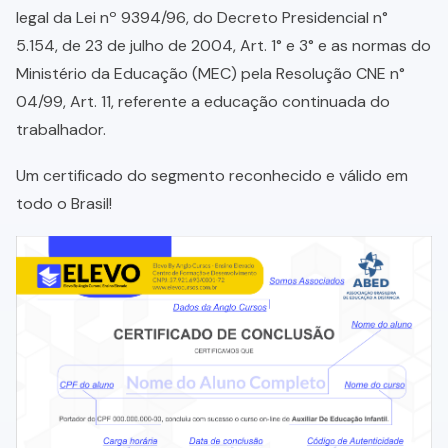
legal da Lei nº 9394/96, do Decreto Presidencial n°
5.154, de 23 de julho de 2004, Art. 1° e 3° e as normas do
Ministério da Educação (MEC) pela Resolução CNE n°
04/99, Art. 11, referente a educação continuada do
trabalhador.
Um certificado do segmento reconhecido e válido em
todo o Brasil!