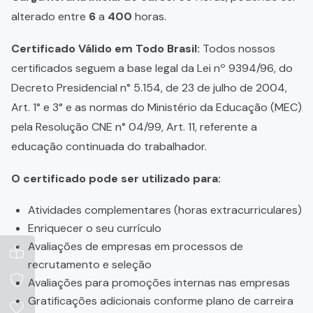
alterado entre
6
a
400
horas.
Certificado Válido em Todo Brasil:
Todos nossos
certificados seguem a base legal da Lei nº 9394/96, do
Decreto Presidencial n° 5.154, de 23 de julho de 2004,
Art. 1° e 3° e as normas do Ministério da Educação (MEC)
pela Resolução CNE n° 04/99, Art. 11, referente a
educação continuada do trabalhador.
O certificado pode ser utilizado para:
Atividades complementares (horas extracurriculares)
Enriquecer o seu currículo
Avaliações de empresas em processos de
recrutamento e seleção
Avaliações para promoções internas nas empresas
Gratificações adicionais conforme plano de carreira