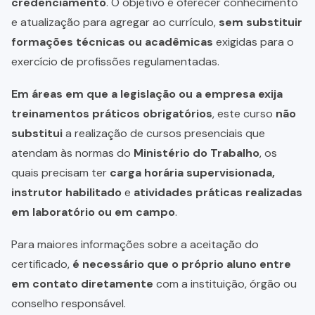
credenciamento
. O objetivo é oferecer conhecimento
e atualização para agregar ao currículo,
sem substituir
formações técnicas ou acadêmicas
exigidas para o
exercício de profissões regulamentadas.
Em áreas em que a legislação ou a empresa exija
treinamentos práticos obrigatórios
, este curso
não
substitui
a realização de cursos presenciais que
atendam às normas do
Ministério do Trabalho
, os
quais precisam ter
carga horária supervisionada,
instrutor habilitado
e
atividades práticas realizadas
em laboratório ou em campo
.
Para maiores informações sobre a aceitação do
certificado,
é necessário que o próprio aluno entre
em contato diretamente
com a instituição, órgão ou
conselho responsável.