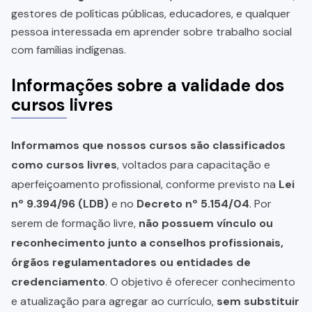
gestores de políticas públicas, educadores, e qualquer
pessoa interessada em aprender sobre trabalho social
com famílias indígenas.
Informações sobre a validade dos
cursos livres
Informamos que nossos cursos são classificados
como cursos livres
, voltados para capacitação e
aperfeiçoamento profissional, conforme previsto na
Lei
nº 9.394/96 (LDB)
e no
Decreto nº 5.154/04
. Por
serem de formação livre,
não possuem vínculo ou
reconhecimento junto a conselhos profissionais,
órgãos regulamentadores ou entidades de
credenciamento
. O objetivo é oferecer conhecimento
e atualização para agregar ao currículo,
sem substituir