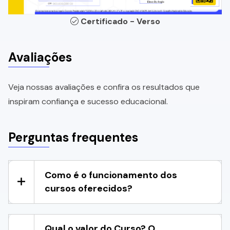
Certificado - Verso
Avaliações
Veja nossas avaliações e confira os resultados que
inspiram confiança e sucesso educacional.
Perguntas frequentes
Como é o funcionamento dos
cursos oferecidos?
Qual o valor do Curso? O