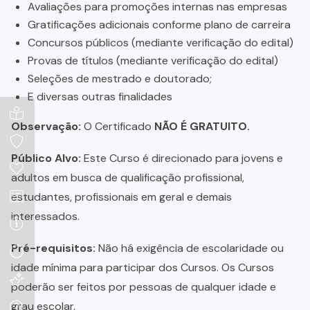
Avaliações para promoções internas nas empresas
Gratificações adicionais conforme plano de carreira
Concursos públicos (mediante verificação do edital)
Provas de títulos (mediante verificação do edital)
Seleções de mestrado e doutorado;
E diversas outras finalidades
Observação:
O Certificado
NÃO É GRATUITO.
Público Alvo:
Este Curso é direcionado para jovens e
adultos em busca de qualificação profissional,
estudantes, profissionais em geral e demais
interessados.
Pré-requisitos:
Não há exigência de escolaridade ou
idade mínima para participar dos Cursos. Os Cursos
poderão ser feitos por pessoas de qualquer idade e
grau escolar.