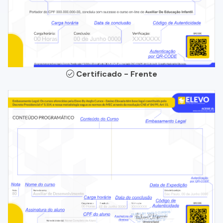
Certificado - Frente