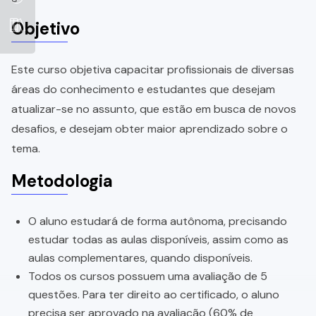
Objetivo
Este curso objetiva capacitar profissionais de diversas
áreas do conhecimento e estudantes que desejam
atualizar-se no assunto, que estão em busca de novos
desafios, e desejam obter maior aprendizado sobre o
tema.
Metodologia
O aluno estudará de forma autônoma, precisando
estudar todas as aulas disponíveis, assim como as
aulas complementares, quando disponíveis.
Todos os cursos possuem uma avaliação de 5
questões. Para ter direito ao certificado, o aluno
precisa ser aprovado na avaliação (60% de