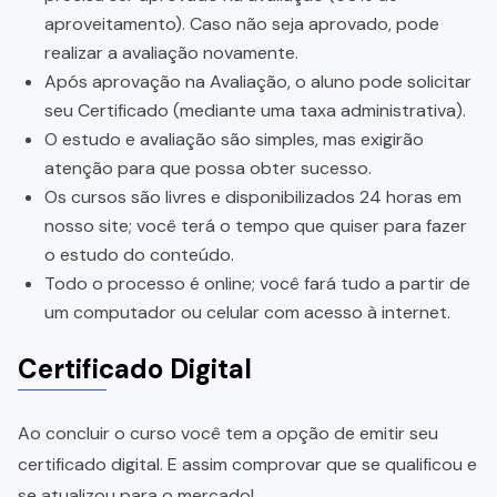
aproveitamento). Caso não seja aprovado, pode
realizar a avaliação novamente.
Após aprovação na Avaliação, o aluno pode solicitar
seu Certificado (mediante uma taxa administrativa).
O estudo e avaliação são simples, mas exigirão
atenção para que possa obter sucesso.
Os cursos são livres e disponibilizados 24 horas em
nosso site; você terá o tempo que quiser para fazer
o estudo do conteúdo.
Todo o processo é online; você fará tudo a partir de
um computador ou celular com acesso à internet.
Certificado Digital
Ao concluir o curso você tem a opção de emitir seu
certificado digital. E assim comprovar que se qualificou e
se atualizou para o mercado!