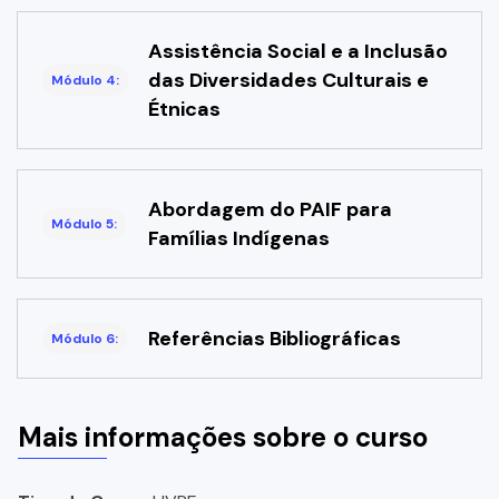
Assistência Social e a Inclusão
das Diversidades Culturais e
Módulo 4:
Étnicas
Abordagem do PAIF para
Módulo 5:
Famílias Indígenas
Referências Bibliográficas
Módulo 6:
Mais informações sobre o curso