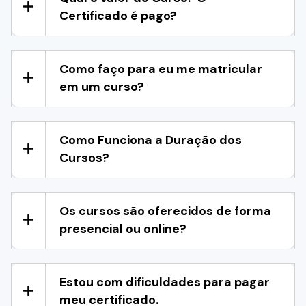
Certificado é pago?
Como faço para eu me matricular
em um curso?
Como Funciona a Duração dos
Cursos?
Os cursos são oferecidos de forma
presencial ou online?
Estou com dificuldades para pagar
meu certificado.