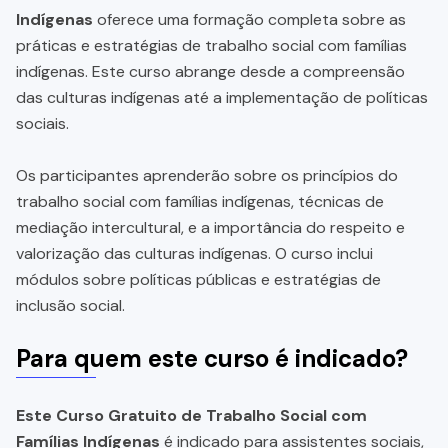
Indígenas
oferece uma formação completa sobre as
práticas e estratégias de trabalho social com famílias
indígenas. Este curso abrange desde a compreensão
das culturas indígenas até a implementação de políticas
sociais.
Os participantes aprenderão sobre os princípios do
trabalho social com famílias indígenas, técnicas de
mediação intercultural, e a importância do respeito e
valorização das culturas indígenas. O curso inclui
módulos sobre políticas públicas e estratégias de
inclusão social.
Para quem este curso é indicado?
Este Curso Gratuito de Trabalho Social com
Famílias Indígenas
é indicado para assistentes sociais,