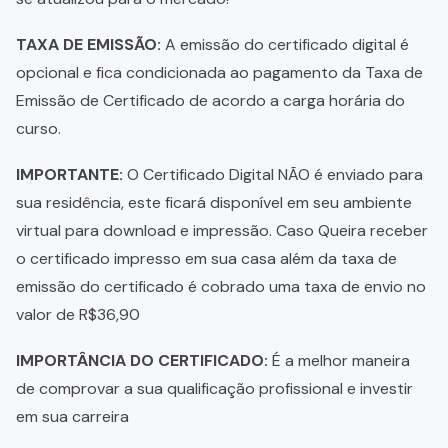
TAXA DE EMISSÃO:
A emissão do certificado digital é
opcional e fica condicionada ao pagamento da Taxa de
Emissão de Certificado de acordo a carga horária do
curso.
IMPORTANTE:
O Certificado Digital NÃO é enviado para
sua residência, este ficará disponível em seu ambiente
virtual para download e impressão. Caso Queira receber
o certificado impresso em sua casa além da taxa de
emissão do certificado é cobrado uma taxa de envio no
valor de R$36,90
IMPORTÂNCIA DO CERTIFICADO:
É a melhor maneira
de comprovar a sua qualificação profissional e investir
em sua carreira