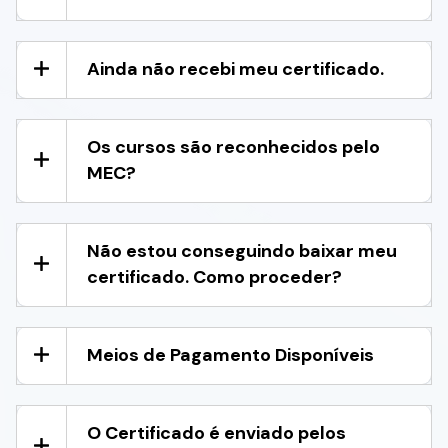
Ainda não recebi meu certificado.
Os cursos são reconhecidos pelo
MEC?
Não estou conseguindo baixar meu
certificado. Como proceder?
Meios de Pagamento Disponíveis
O Certificado é enviado pelos