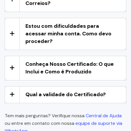
Correios?
Estou com dificuldades para
acessar minha conta. Como devo
proceder?
Conheça Nosso Certificado: O que
Inclui e Como é Produzido
Qual a validade do Certificado?
Tem mais perguntas? Verifique nossa
Central de Ajuda
ou entre em contato com nossa
equipe de suporte via
WhatsApp.