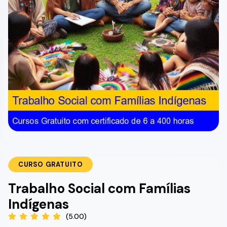
CURSO GRATUITO
Trabalho Social com Famílias
Indígenas
(5.00)