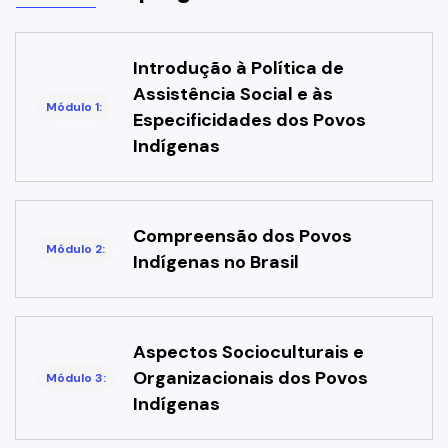
Introdução à Política de
Assistência Social e às
Módulo 1:
Especificidades dos Povos
Indígenas
Compreensão dos Povos
Módulo 2:
Indígenas no Brasil
Aspectos Socioculturais e
Organizacionais dos Povos
Módulo 3:
Indígenas