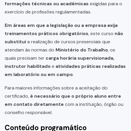
formações técnicas ou acadêmicas
exigidas para o
exercício de profissões regulamentadas.
Em áreas em que a legislação ou a empresa exija
treinamentos práticos obrigatórios
, este curso
não
substitui
a realização de cursos presenciais que
atendam às normas do
Ministério do Trabalho
, os
quais precisam ter
carga horária supervisionada,
instrutor habilitado
e
atividades práticas realizadas
em laboratório ou em campo
.
Para maiores informações sobre a aceitação do
certificado,
é necessário que o próprio aluno entre
em contato diretamente
com a instituição, órgão ou
conselho responsável.
Conteúdo programático