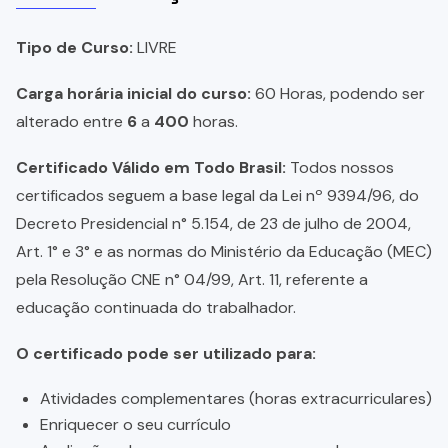
Tipo de Curso:
LIVRE
Carga horária inicial do curso:
60 Horas, podendo ser
alterado entre
6
a
400
horas.
Certificado Válido em Todo Brasil:
Todos nossos
certificados seguem a base legal da Lei nº 9394/96, do
Decreto Presidencial n° 5.154, de 23 de julho de 2004,
Art. 1° e 3° e as normas do Ministério da Educação (MEC)
pela Resolução CNE n° 04/99, Art. 11, referente a
educação continuada do trabalhador.
O certificado pode ser utilizado para:
Atividades complementares (horas extracurriculares)
Enriquecer o seu currículo