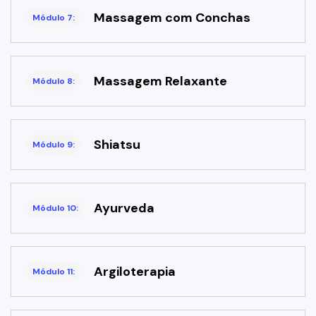
Massagem com Conchas
Módulo 7:
Massagem Relaxante
Módulo 8:
Shiatsu
Módulo 9:
Ayurveda
Módulo 10:
Argiloterapia
Módulo 11: