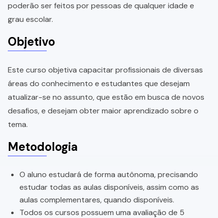
poderão ser feitos por pessoas de qualquer idade e
grau escolar.
Objetivo
Este curso objetiva capacitar profissionais de diversas
áreas do conhecimento e estudantes que desejam
atualizar-se no assunto, que estão em busca de novos
desafios, e desejam obter maior aprendizado sobre o
tema.
Metodologia
O aluno estudará de forma autônoma, precisando
estudar todas as aulas disponíveis, assim como as
aulas complementares, quando disponíveis.
Todos os cursos possuem uma avaliação de 5