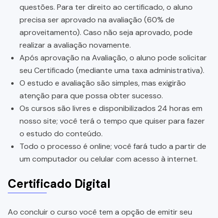
questões. Para ter direito ao certificado, o aluno
precisa ser aprovado na avaliação (60% de
aproveitamento). Caso não seja aprovado, pode
realizar a avaliação novamente.
Após aprovação na Avaliação, o aluno pode solicitar
seu Certificado (mediante uma taxa administrativa).
O estudo e avaliação são simples, mas exigirão
atenção para que possa obter sucesso.
Os cursos são livres e disponibilizados 24 horas em
nosso site; você terá o tempo que quiser para fazer
o estudo do conteúdo.
Todo o processo é online; você fará tudo a partir de
um computador ou celular com acesso à internet.
Certificado Digital
Ao concluir o curso você tem a opção de emitir seu