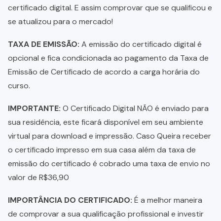
certificado digital. E assim comprovar que se qualificou e
se atualizou para o mercado!
TAXA DE EMISSÃO:
A emissão do certificado digital é
opcional e fica condicionada ao pagamento da Taxa de
Emissão de Certificado de acordo a carga horária do
curso.
IMPORTANTE:
O Certificado Digital NÃO é enviado para
sua residência, este ficará disponível em seu ambiente
virtual para download e impressão. Caso Queira receber
o certificado impresso em sua casa além da taxa de
emissão do certificado é cobrado uma taxa de envio no
valor de R$36,90
IMPORTÂNCIA DO CERTIFICADO:
É a melhor maneira
de comprovar a sua qualificação profissional e investir