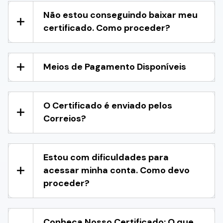
Não estou conseguindo baixar meu
certificado. Como proceder?
Meios de Pagamento Disponíveis
O Certificado é enviado pelos
Correios?
Estou com dificuldades para
acessar minha conta. Como devo
proceder?
Conheça Nosso Certificado: O que