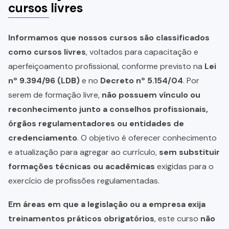
cursos livres
Informamos que nossos cursos são classificados
como cursos livres
, voltados para capacitação e
aperfeiçoamento profissional, conforme previsto na
Lei
nº 9.394/96 (LDB)
e no
Decreto nº 5.154/04
. Por
serem de formação livre,
não possuem vínculo ou
reconhecimento junto a conselhos profissionais,
órgãos regulamentadores ou entidades de
credenciamento
. O objetivo é oferecer conhecimento
e atualização para agregar ao currículo,
sem substituir
formações técnicas ou acadêmicas
exigidas para o
exercício de profissões regulamentadas.
Em áreas em que a legislação ou a empresa exija
treinamentos práticos obrigatórios
, este curso
não