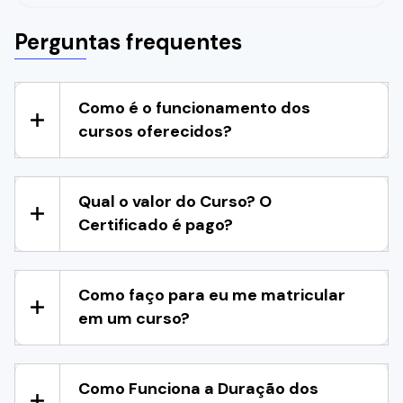
Perguntas frequentes
Como é o funcionamento dos
cursos oferecidos?
Qual o valor do Curso? O
Certificado é pago?
Como faço para eu me matricular
em um curso?
Como Funciona a Duração dos