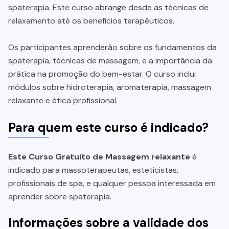
spaterapia. Este curso abrange desde as técnicas de
relaxamento até os benefícios terapêuticos.
Os participantes aprenderão sobre os fundamentos da
spaterapia, técnicas de massagem, e a importância da
prática na promoção do bem-estar. O curso inclui
módulos sobre hidroterapia, aromaterapia, massagem
relaxante e ética profissional.
Para quem este curso é indicado?
Este Curso Gratuito de Massagem relaxante
é
indicado para massoterapeutas, esteticistas,
profissionais de spa, e qualquer pessoa interessada em
aprender sobre spaterapia.
Informações sobre a validade dos