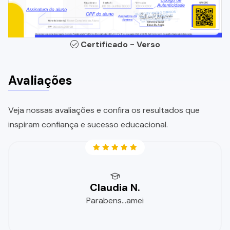
Certificado - Verso
Avaliações
Veja nossas avaliações e confira os resultados que
inspiram confiança e sucesso educacional.
Claudia N.
Parabens...amei