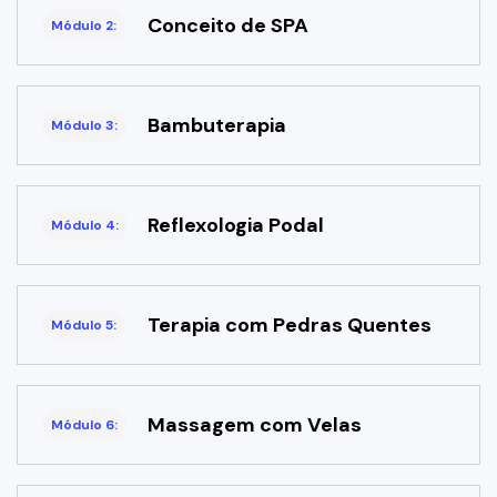
Conceito de SPA
Módulo 2:
Bambuterapia
Módulo 3:
Reflexologia Podal
Módulo 4:
Terapia com Pedras Quentes
Módulo 5:
Massagem com Velas
Módulo 6: