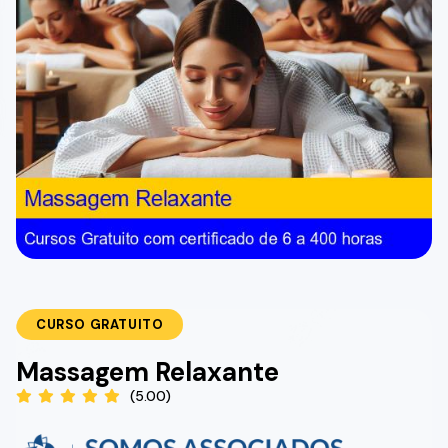
CURSO GRATUITO
Massagem Relaxante
(5.00)