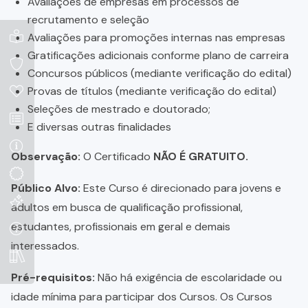
Avaliações de empresas em processos de
recrutamento e seleção
Avaliações para promoções internas nas empresas
Gratificações adicionais conforme plano de carreira
Concursos públicos (mediante verificação do edital)
Provas de títulos (mediante verificação do edital)
Seleções de mestrado e doutorado;
E diversas outras finalidades
Observação:
O Certificado
NÃO É GRATUITO.
Público Alvo:
Este Curso é direcionado para jovens e
adultos em busca de qualificação profissional,
estudantes, profissionais em geral e demais
interessados.
Pré-requisitos:
Não há exigência de escolaridade ou
idade mínima para participar dos Cursos. Os Cursos