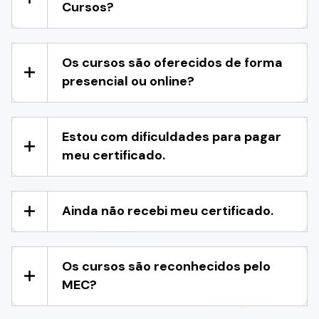
Cursos?
Os cursos são oferecidos de forma
presencial ou online?
Estou com dificuldades para pagar
meu certificado.
Ainda não recebi meu certificado.
Os cursos são reconhecidos pelo
MEC?