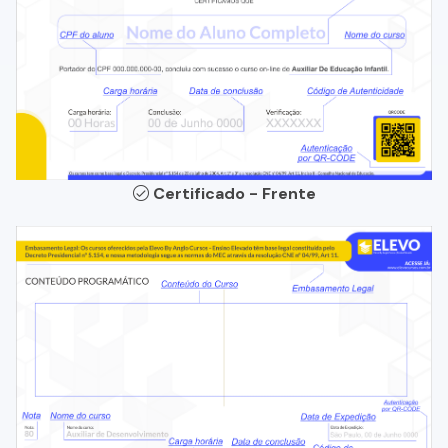
Certificado - Frente