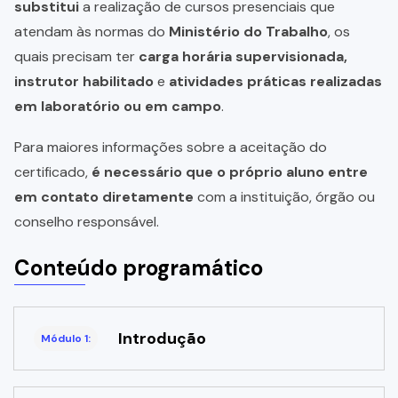
substitui
a realização de cursos presenciais que
atendam às normas do
Ministério do Trabalho
, os
quais precisam ter
carga horária supervisionada,
instrutor habilitado
e
atividades práticas realizadas
em laboratório ou em campo
.
Para maiores informações sobre a aceitação do
certificado,
é necessário que o próprio aluno entre
em contato diretamente
com a instituição, órgão ou
conselho responsável.
Conteúdo programático
Introdução
Módulo 1: