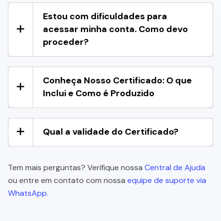
Estou com dificuldades para
acessar minha conta. Como devo
proceder?
Conheça Nosso Certificado: O que
Inclui e Como é Produzido
Qual a validade do Certificado?
Tem mais perguntas? Verifique nossa
Central de Ajuda
ou entre em contato com nossa
equipe de suporte via
WhatsApp.