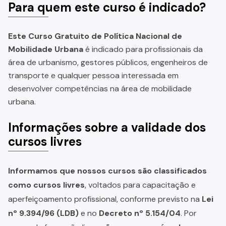
Para quem este curso é indicado?
Este Curso Gratuito de Política Nacional de
Mobilidade Urbana
é indicado para profissionais da
área de urbanismo, gestores públicos, engenheiros de
transporte e qualquer pessoa interessada em
desenvolver competências na área de mobilidade
urbana.
Informações sobre a validade dos
cursos livres
Informamos que nossos cursos são classificados
como cursos livres
, voltados para capacitação e
aperfeiçoamento profissional, conforme previsto na
Lei
nº 9.394/96 (LDB)
e no
Decreto nº 5.154/04
. Por