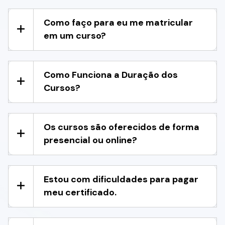
Como faço para eu me matricular
em um curso?
Como Funciona a Duração dos
Cursos?
Os cursos são oferecidos de forma
presencial ou online?
Estou com dificuldades para pagar
meu certificado.