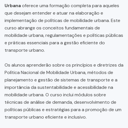
Urbana
oferece uma formação completa para aqueles
que desejam entender e atuar na elaboração e
implementação de políticas de mobilidade urbana. Este
curso abrange os conceitos fundamentais de
mobilidade urbana, regulamentações e políticas públicas
e práticas essenciais para a gestão eficiente do
transporte urbano.
Os alunos aprenderão sobre os princípios e diretrizes da
Política Nacional de Mobilidade Urbana, métodos de
planejamento e gestão de sistemas de transporte e a
importância da sustentabilidade e acessibilidade na
mobilidade urbana. O curso inclui módulos sobre
técnicas de análise de demanda, desenvolvimento de
políticas públicas e estratégias para a promoção de um
transporte urbano eficiente e inclusivo.