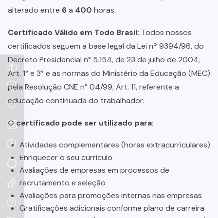
alterado entre
6
a
400
horas.
Certificado Válido em Todo Brasil:
Todos nossos
certificados seguem a base legal da Lei nº 9394/96, do
Decreto Presidencial n° 5.154, de 23 de julho de 2004,
Art. 1° e 3° e as normas do Ministério da Educação (MEC)
pela Resolução CNE n° 04/99, Art. 11, referente a
educação continuada do trabalhador.
O certificado pode ser utilizado para:
Atividades complementares (horas extracurriculares)
Enriquecer o seu currículo
Avaliações de empresas em processos de
recrutamento e seleção
Avaliações para promoções internas nas empresas
Gratificações adicionais conforme plano de carreira