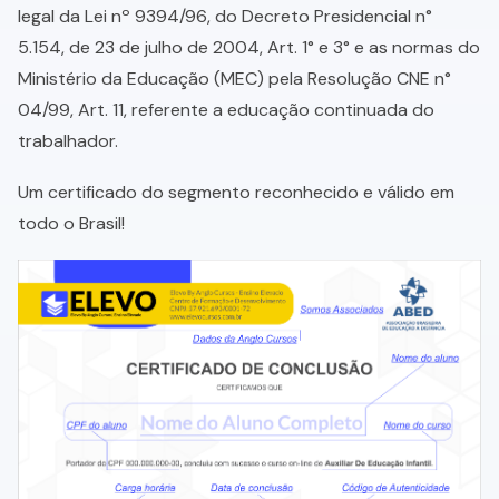
legal da Lei nº 9394/96, do Decreto Presidencial n°
5.154, de 23 de julho de 2004, Art. 1° e 3° e as normas do
Ministério da Educação (MEC) pela Resolução CNE n°
04/99, Art. 11, referente a educação continuada do
trabalhador.
Um certificado do segmento reconhecido e válido em
todo o Brasil!