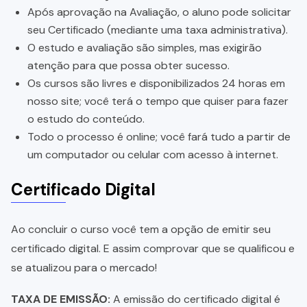
Após aprovação na Avaliação, o aluno pode solicitar
seu Certificado (mediante uma taxa administrativa).
O estudo e avaliação são simples, mas exigirão
atenção para que possa obter sucesso.
Os cursos são livres e disponibilizados 24 horas em
nosso site; você terá o tempo que quiser para fazer
o estudo do conteúdo.
Todo o processo é online; você fará tudo a partir de
um computador ou celular com acesso à internet.
Certificado Digital
Ao concluir o curso você tem a opção de emitir seu
certificado digital. E assim comprovar que se qualificou e
se atualizou para o mercado!
TAXA DE EMISSÃO:
A emissão do certificado digital é