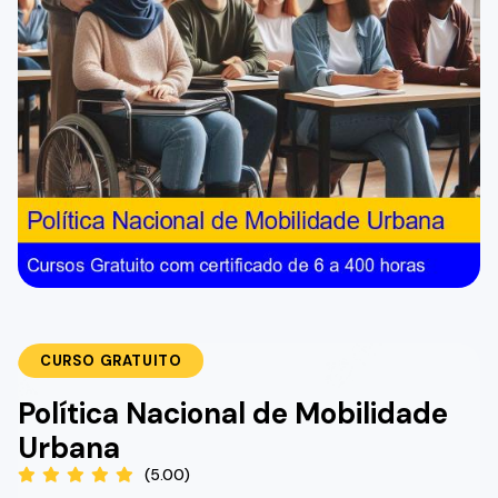
CURSO GRATUITO
Política Nacional de Mobilidade
Urbana
(5.00)