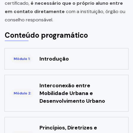
certificado,
é necessário que o próprio aluno entre
em contato diretamente
com a instituição, órgão ou
conselho responsável.
Conteúdo programático
Introdução
Módulo 1:
Interconexão entre
Mobilidade Urbana e
Módulo 2:
Desenvolvimento Urbano
Princípios, Diretrizes e