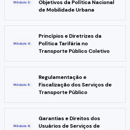
Objetivos da Política Nacional
Módulo 3:
de Mobilidade Urbana
Princípios e Diretrizes da
Política Tarifária no
Módulo 4:
Transporte Público Coletivo
Regulamentação e
Fiscalização dos Serviços de
Módulo 5:
Transporte Público
Garantias e Direitos dos
Usuários de Serviços de
Módulo 6: