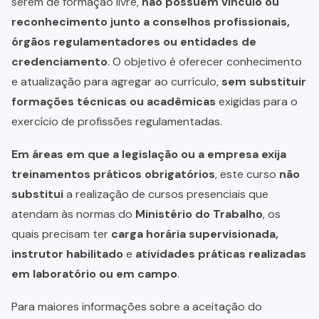
serem de formação livre,
não possuem vínculo ou
reconhecimento junto a conselhos profissionais,
órgãos regulamentadores ou entidades de
credenciamento
. O objetivo é oferecer conhecimento
e atualização para agregar ao currículo,
sem substituir
formações técnicas ou acadêmicas
exigidas para o
exercício de profissões regulamentadas.
Em áreas em que a legislação ou a empresa exija
treinamentos práticos obrigatórios
, este curso
não
substitui
a realização de cursos presenciais que
atendam às normas do
Ministério do Trabalho
, os
quais precisam ter
carga horária supervisionada,
instrutor habilitado
e
atividades práticas realizadas
em laboratório ou em campo
.
Para maiores informações sobre a aceitação do