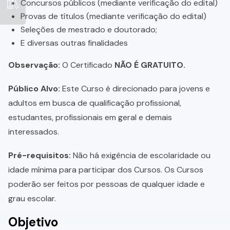
Concursos públicos (mediante verificação do edital)
Provas de títulos (mediante verificação do edital)
Seleções de mestrado e doutorado;
E diversas outras finalidades
Observação:
O Certificado
NÃO É GRATUITO.
Público Alvo:
Este Curso é direcionado para jovens e
adultos em busca de qualificação profissional,
estudantes, profissionais em geral e demais
interessados.
Pré-requisitos:
Não há exigência de escolaridade ou
idade mínima para participar dos Cursos. Os Cursos
poderão ser feitos por pessoas de qualquer idade e
grau escolar.
Objetivo