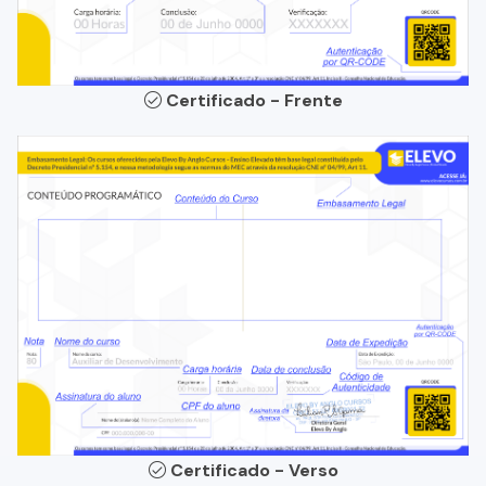
Certificado - Frente
Certificado - Verso