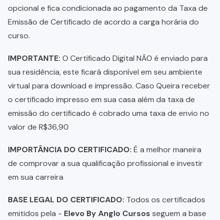
opcional e fica condicionada ao pagamento da Taxa de
Emissão de Certificado de acordo a carga horária do
curso.
IMPORTANTE:
O Certificado Digital NÃO é enviado para
sua residência, este ficará disponível em seu ambiente
virtual para download e impressão. Caso Queira receber
o certificado impresso em sua casa além da taxa de
emissão do certificado é cobrado uma taxa de envio no
valor de R$36,90
IMPORTÂNCIA DO CERTIFICADO:
É a melhor maneira
de comprovar a sua qualificação profissional e investir
em sua carreira
BASE LEGAL DO CERTIFICADO:
Todos os certificados
emitidos pela -
Elevo By Anglo Cursos
seguem a base