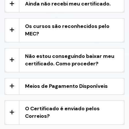
Ainda não recebi meu certificado.
Os cursos são reconhecidos pelo
MEC?
Não estou conseguindo baixar meu
certificado. Como proceder?
Meios de Pagamento Disponíveis
O Certificado é enviado pelos
Correios?