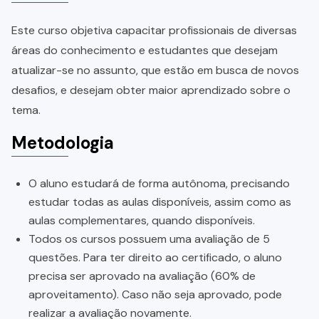
Este curso objetiva capacitar profissionais de diversas
áreas do conhecimento e estudantes que desejam
atualizar-se no assunto, que estão em busca de novos
desafios, e desejam obter maior aprendizado sobre o
tema.
Metodologia
O aluno estudará de forma autônoma, precisando
estudar todas as aulas disponíveis, assim como as
aulas complementares, quando disponíveis.
Todos os cursos possuem uma avaliação de 5
questões. Para ter direito ao certificado, o aluno
precisa ser aprovado na avaliação (60% de
aproveitamento). Caso não seja aprovado, pode
realizar a avaliação novamente.