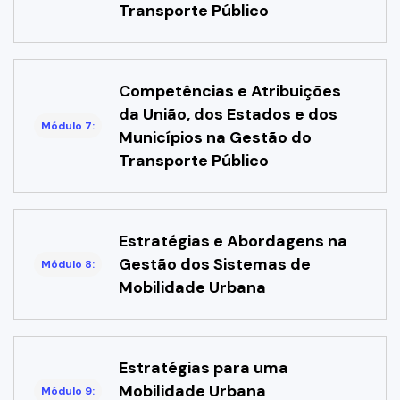
Transporte Público
Competências e Atribuições
da União, dos Estados e dos
Módulo 7:
Municípios na Gestão do
Transporte Público
Estratégias e Abordagens na
Gestão dos Sistemas de
Módulo 8:
Mobilidade Urbana
Estratégias para uma
Mobilidade Urbana
Módulo 9: