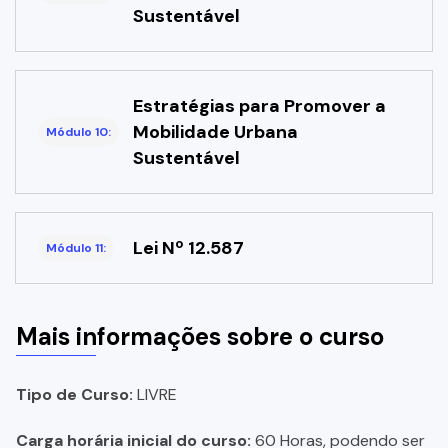
Sustentável
Estratégias para Promover a
Mobilidade Urbana
Módulo 10:
Sustentável
Lei Nº 12.587
Módulo 11:
Mais informações sobre o curso
Tipo de Curso:
LIVRE
Carga horária inicial do curso:
60 Horas, podendo ser