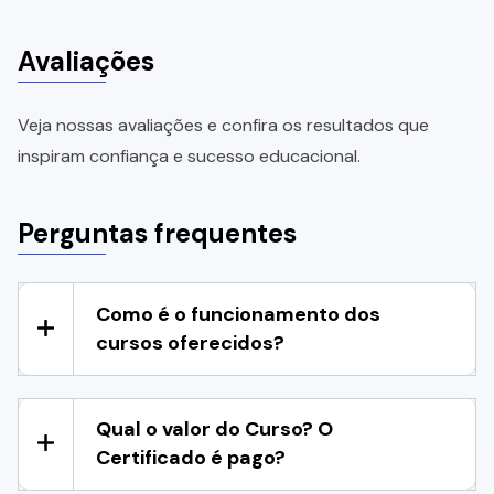
Avaliações
Veja nossas avaliações e confira os resultados que
inspiram confiança e sucesso educacional.
Perguntas frequentes
Como é o funcionamento dos
cursos oferecidos?
Qual o valor do Curso? O
Certificado é pago?