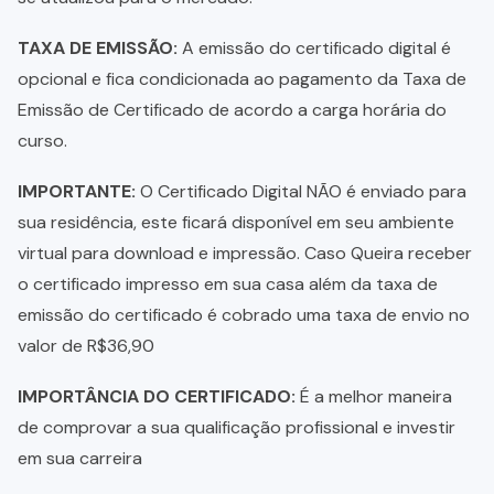
TAXA DE EMISSÃO:
A emissão do certificado digital é
opcional e fica condicionada ao pagamento da Taxa de
Emissão de Certificado de acordo a carga horária do
curso.
IMPORTANTE:
O Certificado Digital NÃO é enviado para
sua residência, este ficará disponível em seu ambiente
virtual para download e impressão. Caso Queira receber
o certificado impresso em sua casa além da taxa de
emissão do certificado é cobrado uma taxa de envio no
valor de R$36,90
IMPORTÂNCIA DO CERTIFICADO:
É a melhor maneira
de comprovar a sua qualificação profissional e investir
em sua carreira