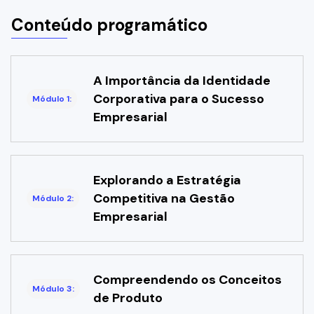
Conteúdo programático
A Importância da Identidade
Corporativa para o Sucesso
Módulo 1:
Empresarial
Explorando a Estratégia
Competitiva na Gestão
Módulo 2:
Empresarial
Compreendendo os Conceitos
Módulo 3:
de Produto