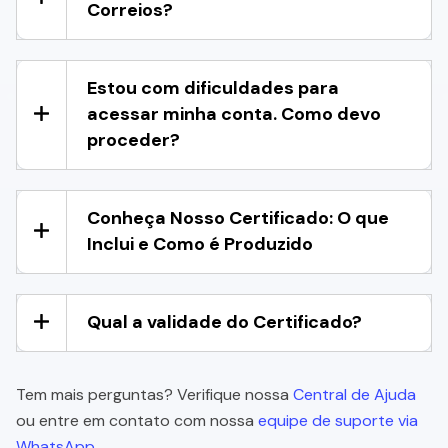
Correios?
Estou com dificuldades para
acessar minha conta. Como devo
proceder?
Conheça Nosso Certificado: O que
Inclui e Como é Produzido
Qual a validade do Certificado?
Tem mais perguntas? Verifique nossa
Central de Ajuda
ou entre em contato com nossa
equipe de suporte via
WhatsApp.