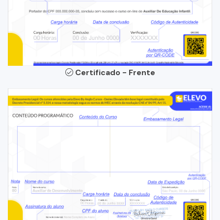
Certificado - Frente