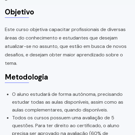
Objetivo
Este curso objetiva capacitar profissionais de diversas
áreas do conhecimento e estudantes que desejam
atualizar-se no assunto, que estão em busca de novos
desafios, e desejam obter maior aprendizado sobre o
tema.
Metodologia
O aluno estudará de forma autônoma, precisando
estudar todas as aulas disponíveis, assim como as
aulas complementares, quando disponíveis.
Todos os cursos possuem uma avaliação de 5
questões. Para ter direito ao certificado, o aluno
precisa ser aprovado na avaliação (60% de