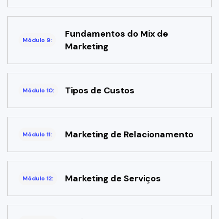
Fundamentos do Mix de
Módulo 9:
Marketing
Tipos de Custos
Módulo 10:
Marketing de Relacionamento
Módulo 11:
Marketing de Serviços
Módulo 12: