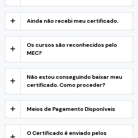
Ainda não recebi meu certificado.
Os cursos são reconhecidos pelo
MEC?
Não estou conseguindo baixar meu
certificado. Como proceder?
Meios de Pagamento Disponíveis
O Certificado é enviado pelos