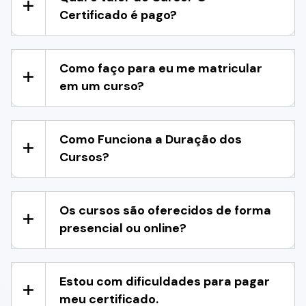
Certificado é pago?
Como faço para eu me matricular
em um curso?
Como Funciona a Duração dos
Cursos?
Os cursos são oferecidos de forma
presencial ou online?
Estou com dificuldades para pagar
meu certificado.