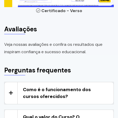
Certificado - Verso
Avaliações
Veja nossas avaliações e confira os resultados que
inspiram confiança e sucesso educacional.
Perguntas frequentes
Como é o funcionamento dos
cursos oferecidos?
Qual o valor do Curso? O