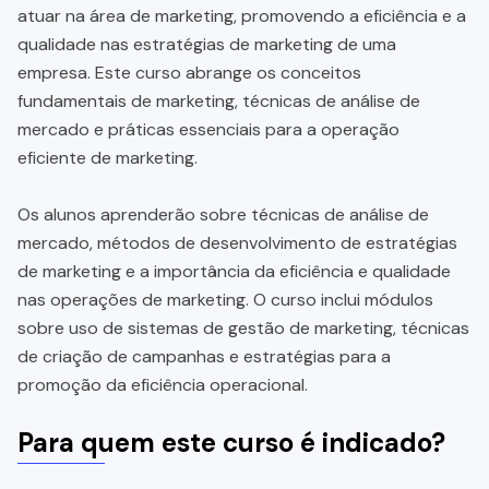
atuar na área de marketing, promovendo a eficiência e a
qualidade nas estratégias de marketing de uma
empresa. Este curso abrange os conceitos
fundamentais de marketing, técnicas de análise de
mercado e práticas essenciais para a operação
eficiente de marketing.
Os alunos aprenderão sobre técnicas de análise de
mercado, métodos de desenvolvimento de estratégias
de marketing e a importância da eficiência e qualidade
nas operações de marketing. O curso inclui módulos
sobre uso de sistemas de gestão de marketing, técnicas
de criação de campanhas e estratégias para a
promoção da eficiência operacional.
Para quem este curso é indicado?