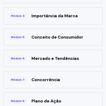
Importância da Marca
Módulo 4:
Conceito de Consumidor
Módulo 5:
Mercado e Tendências
Módulo 6:
Concorrência
Módulo 7:
Plano de Ação
Módulo 8: