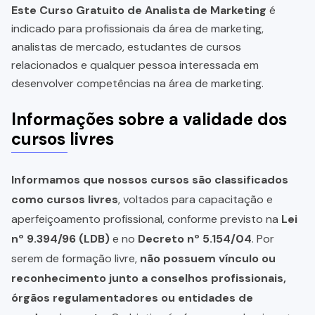
Este Curso Gratuito de Analista de Marketing
é
indicado para profissionais da área de marketing,
analistas de mercado, estudantes de cursos
relacionados e qualquer pessoa interessada em
desenvolver competências na área de marketing.
Informações sobre a validade dos
cursos livres
Informamos que nossos cursos são classificados
como cursos livres
, voltados para capacitação e
aperfeiçoamento profissional, conforme previsto na
Lei
nº 9.394/96 (LDB)
e no
Decreto nº 5.154/04
. Por
serem de formação livre,
não possuem vínculo ou
reconhecimento junto a conselhos profissionais,
órgãos regulamentadores ou entidades de