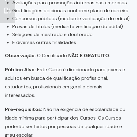
Avaliações para promoções internas nas empresas
Gratificações adicionais conforme plano de carreira
Concursos públicos (mediante verificação do edital)
Provas de títulos (mediante verificação do edital)
Seleções de mestrado e doutorado;
E diversas outras finalidades
Observação:
O Certificado
NÃO É GRATUITO.
Público Alvo:
Este Curso é direcionado para jovens e
adultos em busca de qualificação profissional,
estudantes, profissionais em geral e demais
interessados.
Pré-requisitos:
Não há exigência de escolaridade ou
idade mínima para participar dos Cursos. Os Cursos
poderão ser feitos por pessoas de qualquer idade e
grau escolar.