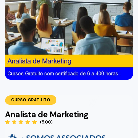
CURSO GRATUITO
Analista de Marketing
(5.00)