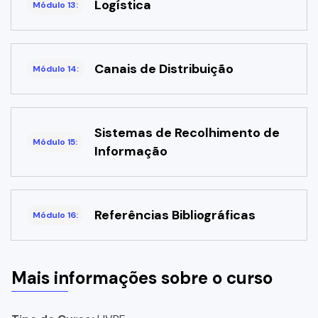
Logística
Módulo 13:
Canais de Distribuição
Módulo 14:
Sistemas de Recolhimento de
Módulo 15:
Informação
Referências Bibliográficas
Módulo 16:
Mais informações sobre o curso