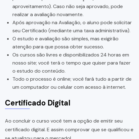
aproveitamento). Caso não seja aprovado, pode
realizar a avaliação novamente.
Após aprovação na Avaliação, o aluno pode solicitar
seu Certificado (mediante uma taxa administrativa).
O estudo e avaliação são simples, mas exigirão
atenção para que possa obter sucesso.
Os cursos são livres e disponibilizados 24 horas em
nosso site; você terá o tempo que quiser para fazer
o estudo do conteúdo.
Todo o processo é online; você fará tudo a partir de
um computador ou celular com acesso à internet.
Certificado Digital
Ao concluir o curso você tem a opção de emitir seu
certificado digital. E assim comprovar que se qualificou e
se atualizou para o mercado!