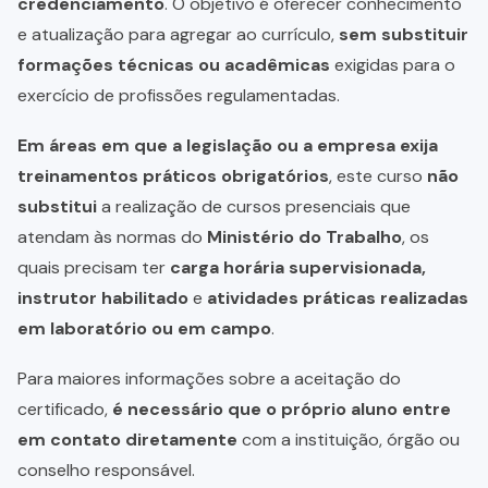
credenciamento
. O objetivo é oferecer conhecimento
e atualização para agregar ao currículo,
sem substituir
formações técnicas ou acadêmicas
exigidas para o
exercício de profissões regulamentadas.
Em áreas em que a legislação ou a empresa exija
treinamentos práticos obrigatórios
, este curso
não
substitui
a realização de cursos presenciais que
atendam às normas do
Ministério do Trabalho
, os
quais precisam ter
carga horária supervisionada,
instrutor habilitado
e
atividades práticas realizadas
em laboratório ou em campo
.
Para maiores informações sobre a aceitação do
certificado,
é necessário que o próprio aluno entre
em contato diretamente
com a instituição, órgão ou
conselho responsável.