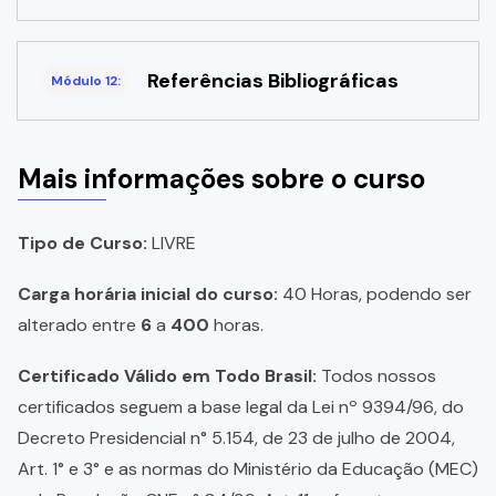
Referências Bibliográficas
Módulo 12:
Mais informações sobre o curso
Tipo de Curso:
LIVRE
Carga horária inicial do curso:
40 Horas, podendo ser
alterado entre
6
a
400
horas.
Certificado Válido em Todo Brasil:
Todos nossos
certificados seguem a base legal da Lei nº 9394/96, do
Decreto Presidencial n° 5.154, de 23 de julho de 2004,
Art. 1° e 3° e as normas do Ministério da Educação (MEC)