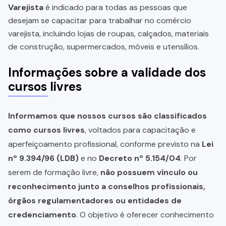
Varejista
é indicado para todas as pessoas que
desejam se capacitar para trabalhar no comércio
varejista, incluindo lojas de roupas, calçados, materiais
de construção, supermercados, móveis e utensílios.
Informações sobre a validade dos
cursos livres
Informamos que nossos cursos são classificados
como cursos livres
, voltados para capacitação e
aperfeiçoamento profissional, conforme previsto na
Lei
nº 9.394/96 (LDB)
e no
Decreto nº 5.154/04
. Por
serem de formação livre,
não possuem vínculo ou
reconhecimento junto a conselhos profissionais,
órgãos regulamentadores ou entidades de
credenciamento
. O objetivo é oferecer conhecimento