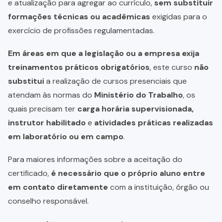
e atualização para agregar ao currículo,
sem substituir
formações técnicas ou acadêmicas
exigidas para o
exercício de profissões regulamentadas.
Em áreas em que a legislação ou a empresa exija
treinamentos práticos obrigatórios
, este curso
não
substitui
a realização de cursos presenciais que
atendam às normas do
Ministério do Trabalho
, os
quais precisam ter
carga horária supervisionada,
instrutor habilitado
e
atividades práticas realizadas
em laboratório ou em campo
.
Para maiores informações sobre a aceitação do
certificado,
é necessário que o próprio aluno entre
em contato diretamente
com a instituição, órgão ou
conselho responsável.