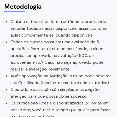
Metodologia
O aluno estudará de forma autônoma, precisando
estudar todas as aulas disponíveis, assim como as
aulas complementares, quando disponíveis.
Todos os cursos possuem uma avaliação de 5
questões. Para ter direito ao certificado, o aluno
precisa ser aprovado na avaliação (60% de
aproveitamento). Caso não seja aprovado, pode
realizar a avaliação novamente.
Após aprovação na Avaliação, o aluno pode solicitar
seu Certificado (mediante uma taxa administrativa).
O estudo e avaliação são simples, mas exigirão
atenção para que possa obter sucesso.
Os cursos são livres e disponibilizados 24 horas em
nosso site; você terá o tempo que quiser para fazer
o estudo do conteúdo.