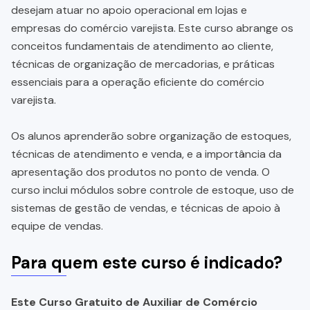
desejam atuar no apoio operacional em lojas e
empresas do comércio varejista. Este curso abrange os
conceitos fundamentais de atendimento ao cliente,
técnicas de organização de mercadorias, e práticas
essenciais para a operação eficiente do comércio
varejista.
Os alunos aprenderão sobre organização de estoques,
técnicas de atendimento e venda, e a importância da
apresentação dos produtos no ponto de venda. O
curso inclui módulos sobre controle de estoque, uso de
sistemas de gestão de vendas, e técnicas de apoio à
equipe de vendas.
Para quem este curso é indicado?
Este Curso Gratuito de Auxiliar de Comércio