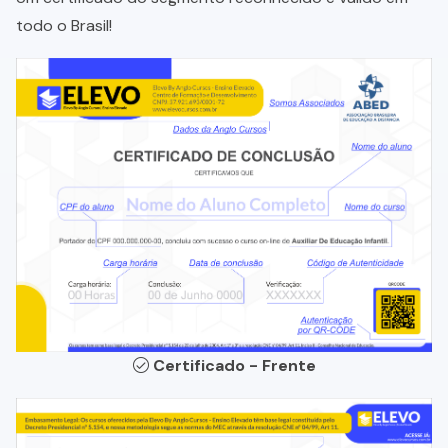
todo o Brasil!
Certificado - Frente