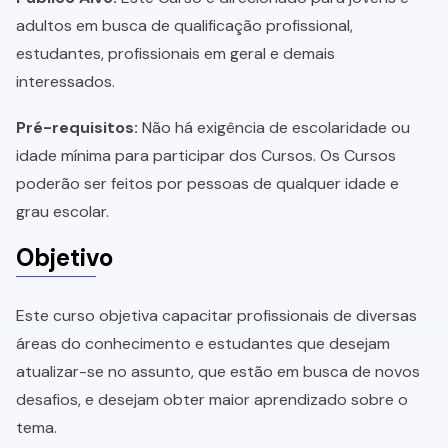
adultos em busca de qualificação profissional,
estudantes, profissionais em geral e demais
interessados.
Pré-requisitos:
Não há exigência de escolaridade ou
idade mínima para participar dos Cursos. Os Cursos
poderão ser feitos por pessoas de qualquer idade e
grau escolar.
Objetivo
Este curso objetiva capacitar profissionais de diversas
áreas do conhecimento e estudantes que desejam
atualizar-se no assunto, que estão em busca de novos
desafios, e desejam obter maior aprendizado sobre o
tema.