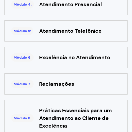
Atendimento Presencial
Módulo 4:
Atendimento Telefônico
Módulo 5:
Excelência no Atendimento
Módulo 6:
Reclamações
Módulo 7:
Práticas Essenciais para um
Atendimento ao Cliente de
Módulo 8:
Excelência