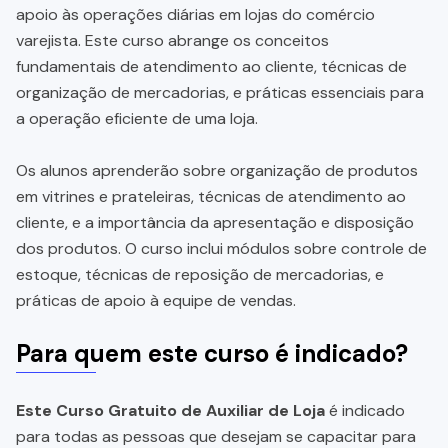
apoio às operações diárias em lojas do comércio
varejista. Este curso abrange os conceitos
fundamentais de atendimento ao cliente, técnicas de
organização de mercadorias, e práticas essenciais para
a operação eficiente de uma loja.
Os alunos aprenderão sobre organização de produtos
em vitrines e prateleiras, técnicas de atendimento ao
cliente, e a importância da apresentação e disposição
dos produtos. O curso inclui módulos sobre controle de
estoque, técnicas de reposição de mercadorias, e
práticas de apoio à equipe de vendas.
Para quem este curso é indicado?
Este Curso Gratuito de Auxiliar de Loja
é indicado
para todas as pessoas que desejam se capacitar para