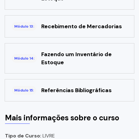
Recebimento de Mercadorias
Módulo 13:
Fazendo um Inventário de
Módulo 14:
Estoque
Referências Bibliográficas
Módulo 15:
Mais informações sobre o curso
Tipo de Curso:
LIVRE