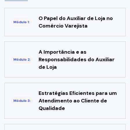
O Papel do Auxiliar de Loja no
Módulo 1:
Comércio Varejista
A Importância e as
Responsabilidades do Auxiliar
Módulo 2:
de Loja
Estratégias Eficientes para um
Atendimento ao Cliente de
Módulo 3:
Qualidade