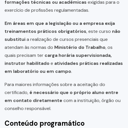
formações técnicas ou acadêmicas
exigidas para o
exercício de profissões regulamentadas.
Em áreas em que a legislação ou a empresa exija
treinamentos práticos obrigatórios
, este curso
não
substitui
a realização de cursos presenciais que
atendam às normas do
Ministério do Trabalho
, os
quais precisam ter
carga horária supervisionada,
instrutor habilitado
e
atividades práticas realizadas
em laboratório ou em campo
.
Para maiores informações sobre a aceitação do
certificado,
é necessário que o próprio aluno entre
em contato diretamente
com a instituição, órgão ou
conselho responsável.
Conteúdo programático