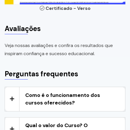
Certificado - Verso
Avaliações
Veja nossas avaliações e confira os resultados que
inspiram confiança e sucesso educacional.
Perguntas frequentes
Como é o funcionamento dos
cursos oferecidos?
Qual o valor do Curso? O