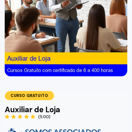
CURSO GRATUITO
Auxiliar de Loja
(5.00)