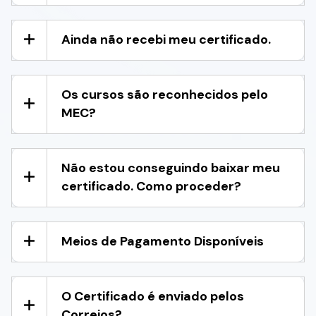
Ainda não recebi meu certificado.
Os cursos são reconhecidos pelo
MEC?
Não estou conseguindo baixar meu
certificado. Como proceder?
Meios de Pagamento Disponíveis
O Certificado é enviado pelos
Correios?