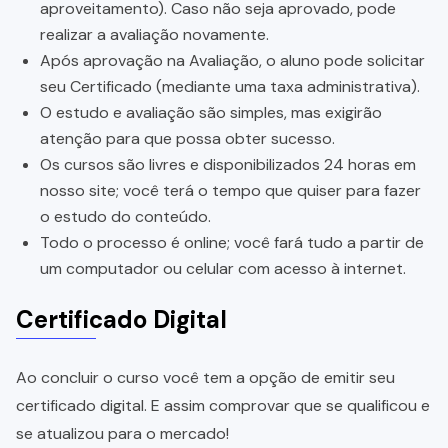
aproveitamento). Caso não seja aprovado, pode
realizar a avaliação novamente.
Após aprovação na Avaliação, o aluno pode solicitar
seu Certificado (mediante uma taxa administrativa).
O estudo e avaliação são simples, mas exigirão
atenção para que possa obter sucesso.
Os cursos são livres e disponibilizados 24 horas em
nosso site; você terá o tempo que quiser para fazer
o estudo do conteúdo.
Todo o processo é online; você fará tudo a partir de
um computador ou celular com acesso à internet.
Certificado Digital
Ao concluir o curso você tem a opção de emitir seu
certificado digital. E assim comprovar que se qualificou e
se atualizou para o mercado!