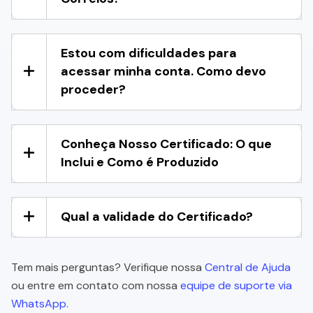
Estou com dificuldades para
acessar minha conta. Como devo
proceder?
Conheça Nosso Certificado: O que
Inclui e Como é Produzido
Qual a validade do Certificado?
Tem mais perguntas? Verifique nossa
Central de Ajuda
ou entre em contato com nossa
equipe de suporte via
WhatsApp.