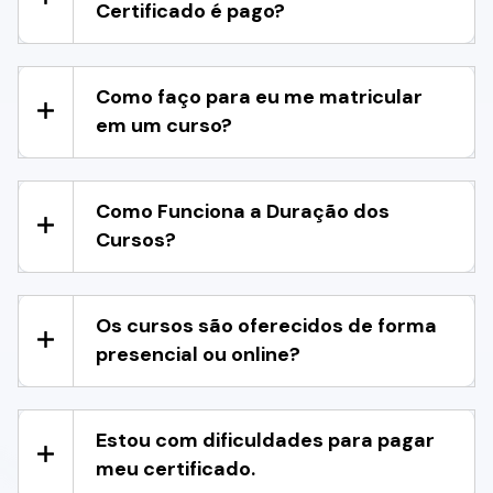
Certificado é pago?
Como faço para eu me matricular
em um curso?
Como Funciona a Duração dos
Cursos?
Os cursos são oferecidos de forma
presencial ou online?
Estou com dificuldades para pagar
meu certificado.