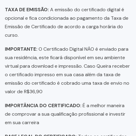
TAXA DE EMISSÃO:
A emissão do certificado digital é
opcional e fica condicionada ao pagamento da Taxa de
Emissão de Certificado de acordo a carga horária do
curso.
IMPORTANTE:
O Certificado Digital NÃO é enviado para
sua residência, este ficará disponível em seu ambiente
virtual para download e impressão. Caso Queira receber
o certificado impresso em sua casa além da taxa de
emissão do certificado é cobrado uma taxa de envio no
valor de R$36,90
IMPORTÂNCIA DO CERTIFICADO:
É a melhor maneira
de comprovar a sua qualificação profissional e investir
em sua carreira