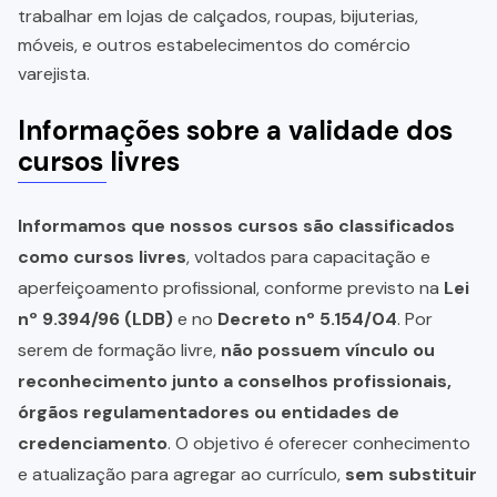
trabalhar em lojas de calçados, roupas, bijuterias,
móveis, e outros estabelecimentos do comércio
varejista.
Informações sobre a validade dos
cursos livres
Informamos que nossos cursos são classificados
como cursos livres
, voltados para capacitação e
aperfeiçoamento profissional, conforme previsto na
Lei
nº 9.394/96 (LDB)
e no
Decreto nº 5.154/04
. Por
serem de formação livre,
não possuem vínculo ou
reconhecimento junto a conselhos profissionais,
órgãos regulamentadores ou entidades de
credenciamento
. O objetivo é oferecer conhecimento
e atualização para agregar ao currículo,
sem substituir