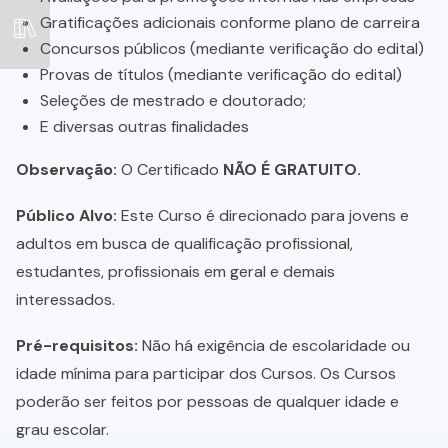
Gratificações adicionais conforme plano de carreira
Concursos públicos (mediante verificação do edital)
Provas de títulos (mediante verificação do edital)
Seleções de mestrado e doutorado;
E diversas outras finalidades
Observação:
O Certificado
NÃO É GRATUITO.
Público Alvo:
Este Curso é direcionado para jovens e
adultos em busca de qualificação profissional,
estudantes, profissionais em geral e demais
interessados.
Pré-requisitos:
Não há exigência de escolaridade ou
idade mínima para participar dos Cursos. Os Cursos
poderão ser feitos por pessoas de qualquer idade e
grau escolar.