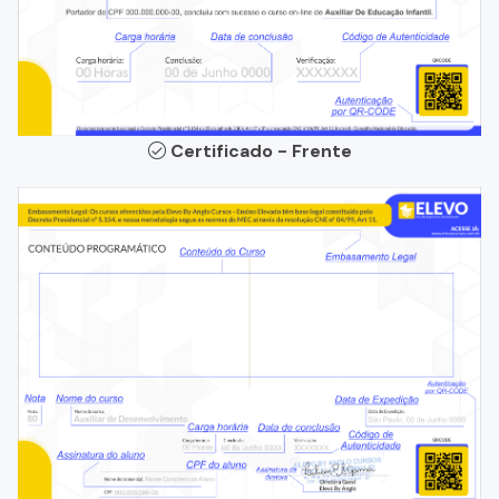
Certificado - Frente