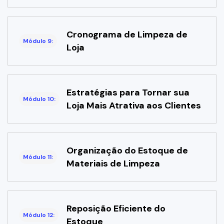
Cronograma de Limpeza de
Módulo 9:
Loja
Estratégias para Tornar sua
Módulo 10:
Loja Mais Atrativa aos Clientes
Organização do Estoque de
Módulo 11:
Materiais de Limpeza
Reposição Eficiente do
Módulo 12:
Estoque