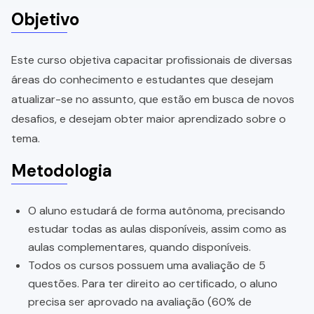
Objetivo
Este curso objetiva capacitar profissionais de diversas
áreas do conhecimento e estudantes que desejam
atualizar-se no assunto, que estão em busca de novos
desafios, e desejam obter maior aprendizado sobre o
tema.
Metodologia
O aluno estudará de forma autônoma, precisando
estudar todas as aulas disponíveis, assim como as
aulas complementares, quando disponíveis.
Todos os cursos possuem uma avaliação de 5
questões. Para ter direito ao certificado, o aluno
precisa ser aprovado na avaliação (60% de