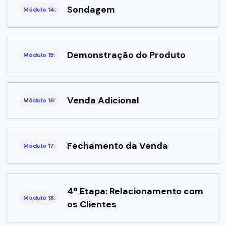
Sondagem
Módulo 14:
Demonstração do Produto
Módulo 15:
Venda Adicional
Módulo 16:
Fechamento da Venda
Módulo 17:
4ª Etapa: Relacionamento com
Módulo 18:
os Clientes