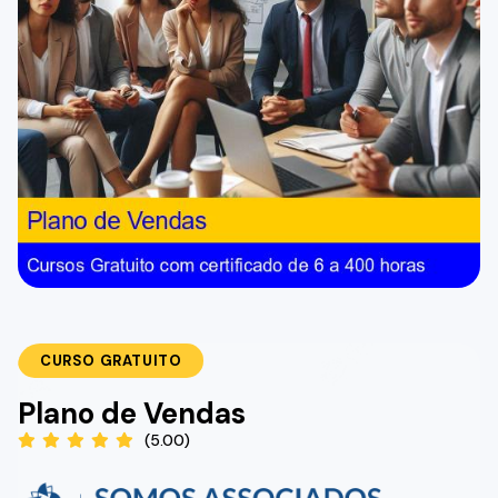
CURSO GRATUITO
Plano de Vendas
(5.00)