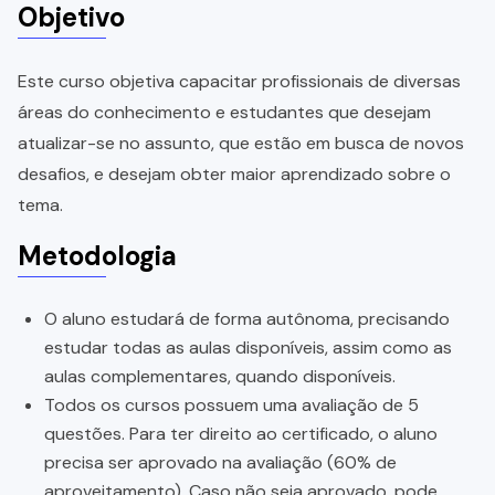
Objetivo
Este curso objetiva capacitar profissionais de diversas
áreas do conhecimento e estudantes que desejam
atualizar-se no assunto, que estão em busca de novos
desafios, e desejam obter maior aprendizado sobre o
tema.
Metodologia
O aluno estudará de forma autônoma, precisando
estudar todas as aulas disponíveis, assim como as
aulas complementares, quando disponíveis.
Todos os cursos possuem uma avaliação de 5
questões. Para ter direito ao certificado, o aluno
precisa ser aprovado na avaliação (60% de
aproveitamento). Caso não seja aprovado, pode