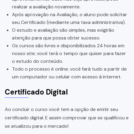
realizar a avaliação novamente.
Após aprovação na Avaliação, o aluno pode solicitar
seu Certificado (mediante uma taxa administrativa).
O estudo e avaliação são simples, mas exigirão
atenção para que possa obter sucesso.
Os cursos são livres e disponibilizados 24 horas em
nosso site; você terá o tempo que quiser para fazer
o estudo do conteúdo.
Todo o processo é online; você fará tudo a partir de
um computador ou celular com acesso à internet.
Certificado Digital
Ao concluir o curso você tem a opção de emitir seu
certificado digital. E assim comprovar que se qualificou e
se atualizou para o mercado!