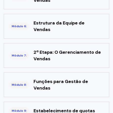
Vendas
Estrutura da Equipe de
Módulo 6:
Vendas
2ª Etapa: O Gerenciamento de
Módulo 7:
Vendas
Funções para Gestão de
Módulo 8:
Vendas
Estabelecimento de quotas
Módulo 9: