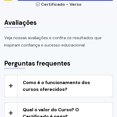
Certificado - Verso
Avaliações
Veja nossas avaliações e confira os resultados que
inspiram confiança e sucesso educacional.
Perguntas frequentes
Como é o funcionamento dos
cursos oferecidos?
Qual o valor do Curso? O
Certificado é pago?