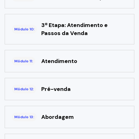
3ª Etapa: Atendimento e
Módulo 10:
Passos da Venda
Atendimento
Módulo 11:
Pré-venda
Módulo 12:
Abordagem
Módulo 13: