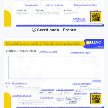
Certificado - Frente