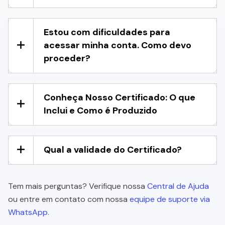
Estou com dificuldades para
acessar minha conta. Como devo
proceder?
Conheça Nosso Certificado: O que
Inclui e Como é Produzido
Qual a validade do Certificado?
Tem mais perguntas? Verifique nossa
Central de Ajuda
ou entre em contato com nossa
equipe de suporte via
WhatsApp.