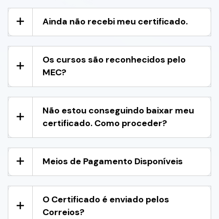
Ainda não recebi meu certificado.
Os cursos são reconhecidos pelo
MEC?
Não estou conseguindo baixar meu
certificado. Como proceder?
Meios de Pagamento Disponíveis
O Certificado é enviado pelos
Correios?