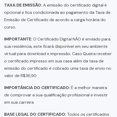
TAXA DE EMISSÃO:
A emissão do certificado digital é
opcional e fica condicionada ao pagamento da Taxa de
Emissão de Certificado de acordo a carga horária do
curso.
IMPORTANTE:
O Certificado Digital NÃO é enviado para
sua residência, este ficará disponível em seu ambiente
virtual para download e impressão. Caso Queira receber
o certificado impresso em sua casa além da taxa de
emissão do certificado é cobrado uma taxa de envio no
valor de R$36,90
IMPORTÂNCIA DO CERTIFICADO:
É a melhor maneira
de comprovar a sua qualificação profissional e investir
em sua carreira
BASE LEGAL DO CERTIFICADO:
Todos os certificados