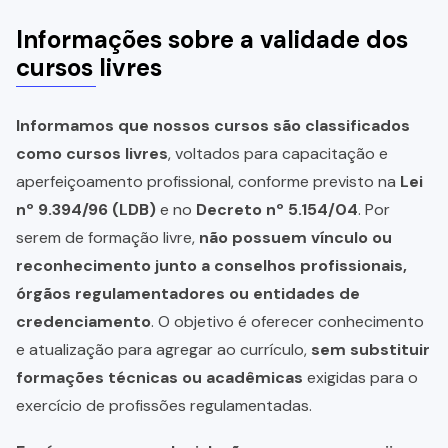
Informações sobre a validade dos
cursos livres
Informamos que nossos cursos são classificados
como cursos livres
, voltados para capacitação e
aperfeiçoamento profissional, conforme previsto na
Lei
nº 9.394/96 (LDB)
e no
Decreto nº 5.154/04
. Por
serem de formação livre,
não possuem vínculo ou
reconhecimento junto a conselhos profissionais,
órgãos regulamentadores ou entidades de
credenciamento
. O objetivo é oferecer conhecimento
e atualização para agregar ao currículo,
sem substituir
formações técnicas ou acadêmicas
exigidas para o
exercício de profissões regulamentadas.