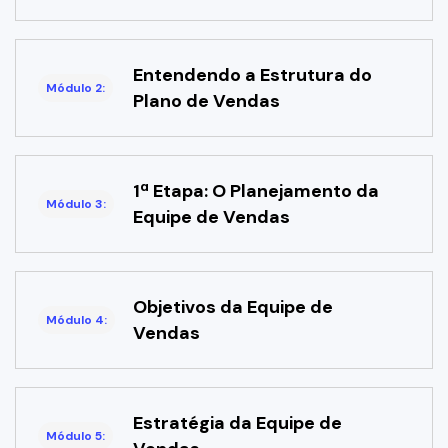
Entendendo a Estrutura do
Módulo 2:
Plano de Vendas
1ª Etapa: O Planejamento da
Módulo 3:
Equipe de Vendas
Objetivos da Equipe de
Módulo 4:
Vendas
Estratégia da Equipe de
Módulo 5: