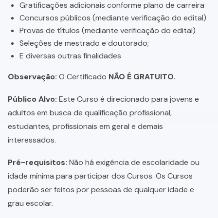
Gratificações adicionais conforme plano de carreira
Concursos públicos (mediante verificação do edital)
Provas de títulos (mediante verificação do edital)
Seleções de mestrado e doutorado;
E diversas outras finalidades
Observação:
O Certificado
NÃO É GRATUITO.
Público Alvo:
Este Curso é direcionado para jovens e
adultos em busca de qualificação profissional,
estudantes, profissionais em geral e demais
interessados.
Pré-requisitos:
Não há exigência de escolaridade ou
idade mínima para participar dos Cursos. Os Cursos
poderão ser feitos por pessoas de qualquer idade e
grau escolar.