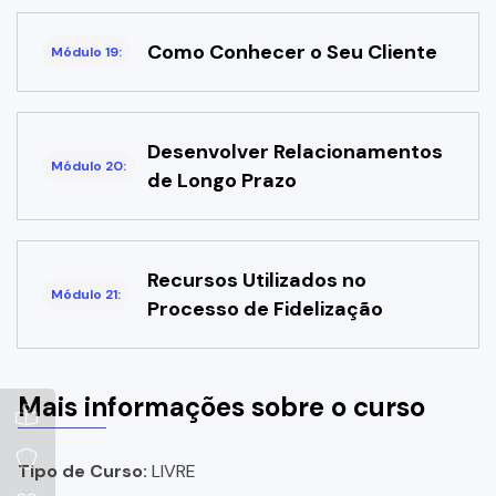
Como Conhecer o Seu Cliente
Módulo 19:
Desenvolver Relacionamentos
Módulo 20:
de Longo Prazo
Recursos Utilizados no
Módulo 21:
Processo de Fidelização
Mais informações sobre o curso
Tipo de Curso:
LIVRE