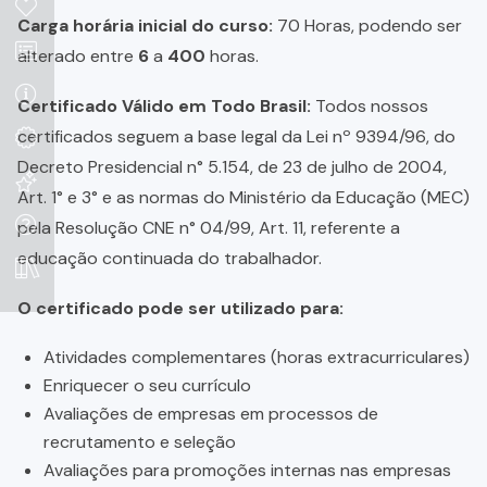
Carga horária inicial do curso:
70 Horas, podendo ser
alterado entre
6
a
400
horas.
Certificado Válido em Todo Brasil:
Todos nossos
certificados seguem a base legal da Lei nº 9394/96, do
Decreto Presidencial n° 5.154, de 23 de julho de 2004,
Art. 1° e 3° e as normas do Ministério da Educação (MEC)
pela Resolução CNE n° 04/99, Art. 11, referente a
educação continuada do trabalhador.
O certificado pode ser utilizado para:
Atividades complementares (horas extracurriculares)
Enriquecer o seu currículo
Avaliações de empresas em processos de
recrutamento e seleção
Avaliações para promoções internas nas empresas