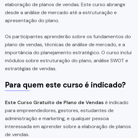
elaboração de planos de vendas. Este curso abrange
desde a análise de mercado até a estruturação e
apresentação do plano.
Os participantes aprenderão sobre os fundamentos do
plano de vendas, técnicas de análise de mercado, e a
importância do planejamento estratégico. O curso inclui
módulos sobre estruturação do plano, análise SWOT e
estratégias de vendas.
Para quem este curso é indicado?
Este Curso Gratuito de Plano de Vendas
é indicado
para empreendedores, gestores, estudantes de
administração e marketing, e qualquer pessoa
interessada em aprender sobre a elaboração de planos
de vendas.