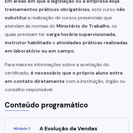
Em áreas em que a legislação ou a empresa exija
treinamentos práticos obrigatórios
, este curso
não
substitui
a realização de cursos presenciais que
atendam às normas do
Ministério do Trabalho
, os
quais precisam ter
carga horária supervisionada,
instrutor habilitado
e
atividades práticas realizadas
em laboratório ou em campo
.
Para maiores informações sobre a aceitação do
certificado,
é necessário que o próprio aluno entre
em contato diretamente
com a instituição, órgão ou
conselho responsável.
Conteúdo programático
A Evolução da Vendas
Módulo 1: