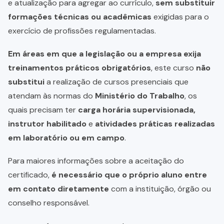
e atualização para agregar ao currículo,
sem substituir
formações técnicas ou acadêmicas
exigidas para o
exercício de profissões regulamentadas.
Em áreas em que a legislação ou a empresa exija
treinamentos práticos obrigatórios
, este curso
não
substitui
a realização de cursos presenciais que
atendam às normas do
Ministério do Trabalho
, os
quais precisam ter
carga horária supervisionada,
instrutor habilitado
e
atividades práticas realizadas
em laboratório ou em campo
.
Para maiores informações sobre a aceitação do
certificado,
é necessário que o próprio aluno entre
em contato diretamente
com a instituição, órgão ou
conselho responsável.