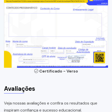
Certificado - Verso
Avaliações
Veja nossas avaliações e confira os resultados que
inspiram confiança e sucesso educacional.