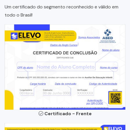
Um certificado do segmento reconhecido e válido em
todo o Brasil!
Certificado - Frente