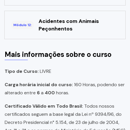
Acidentes com Animais
Módulo 12:
Peçonhentos
Mais informações sobre o curso
Tipo de Curso:
LIVRE
Carga horária inicial do curso:
160 Horas, podendo ser
alterado entre
6
a
400
horas.
Certificado Válido em Todo Brasil:
Todos nossos
certificados seguem a base legal da Lei nº 9394/96, do
Decreto Presidencial n° 5.154, de 23 de julho de 2004,