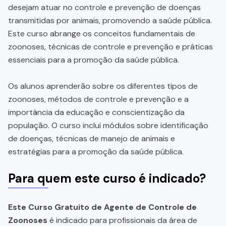
desejam atuar no controle e prevenção de doenças
transmitidas por animais, promovendo a saúde pública.
Este curso abrange os conceitos fundamentais de
zoonoses, técnicas de controle e prevenção e práticas
essenciais para a promoção da saúde pública.
Os alunos aprenderão sobre os diferentes tipos de
zoonoses, métodos de controle e prevenção e a
importância da educação e conscientização da
população. O curso inclui módulos sobre identificação
de doenças, técnicas de manejo de animais e
estratégias para a promoção da saúde pública.
Para quem este curso é indicado?
Este Curso Gratuito de Agente de Controle de
Zoonoses
é indicado para profissionais da área de