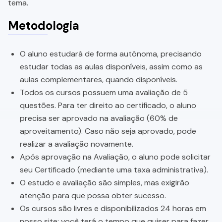
tema.
Metodologia
O aluno estudará de forma autônoma, precisando
estudar todas as aulas disponíveis, assim como as
aulas complementares, quando disponíveis.
Todos os cursos possuem uma avaliação de 5
questões. Para ter direito ao certificado, o aluno
precisa ser aprovado na avaliação (60% de
aproveitamento). Caso não seja aprovado, pode
realizar a avaliação novamente.
Após aprovação na Avaliação, o aluno pode solicitar
seu Certificado (mediante uma taxa administrativa).
O estudo e avaliação são simples, mas exigirão
atenção para que possa obter sucesso.
Os cursos são livres e disponibilizados 24 horas em
nosso site; você terá o tempo que quiser para fazer