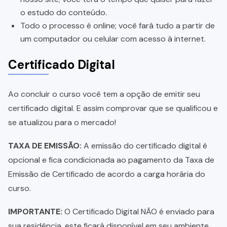
o estudo do conteúdo.
Todo o processo é online; você fará tudo a partir de
um computador ou celular com acesso à internet.
Certificado Digital
Ao concluir o curso você tem a opção de emitir seu
certificado digital. E assim comprovar que se qualificou e
se atualizou para o mercado!
TAXA DE EMISSÃO:
A emissão do certificado digital é
opcional e fica condicionada ao pagamento da Taxa de
Emissão de Certificado de acordo a carga horária do
curso.
IMPORTANTE:
O Certificado Digital NÃO é enviado para
sua residência, este ficará disponível em seu ambiente