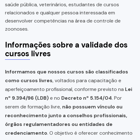
saúde pública, veterinários, estudantes de cursos
relacionados e qualquer pessoa interessada em
desenvolver competências na área de controle de
zoonoses.
Informações sobre a validade dos
cursos livres
Informamos que nossos cursos são classificados
como cursos livres
, voltados para capacitação e
aperfeiçoamento profissional, conforme previsto na
Lei
nº 9.394/96 (LDB)
e no
Decreto nº 5.154/04
. Por
serem de formação livre,
não possuem vínculo ou
reconhecimento junto a conselhos profissionais,
órgãos regulamentadores ou entidades de
credenciamento
. O objetivo é oferecer conhecimento