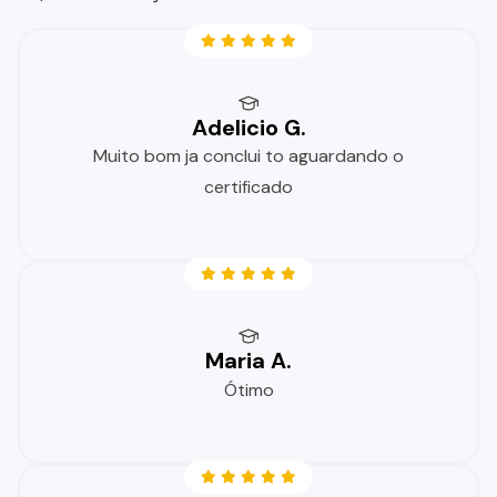
Adelicio G.
Muito bom ja conclui to aguardando o
certificado
Maria A.
Ótimo