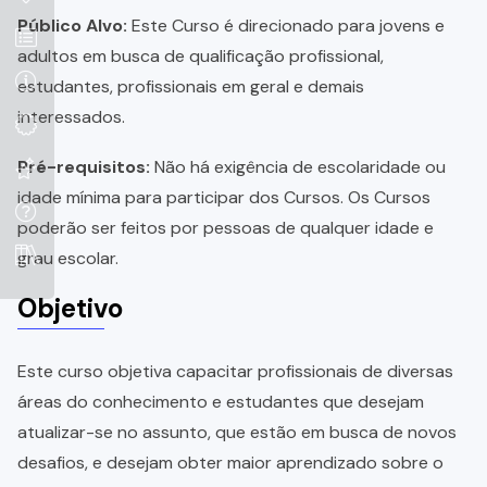
Público Alvo:
Este Curso é direcionado para jovens e
adultos em busca de qualificação profissional,
estudantes, profissionais em geral e demais
interessados.
Pré-requisitos:
Não há exigência de escolaridade ou
idade mínima para participar dos Cursos. Os Cursos
poderão ser feitos por pessoas de qualquer idade e
grau escolar.
Objetivo
Este curso objetiva capacitar profissionais de diversas
áreas do conhecimento e estudantes que desejam
atualizar-se no assunto, que estão em busca de novos
desafios, e desejam obter maior aprendizado sobre o