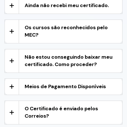
Ainda não recebi meu certificado.
Os cursos são reconhecidos pelo
MEC?
Não estou conseguindo baixar meu
certificado. Como proceder?
Meios de Pagamento Disponíveis
O Certificado é enviado pelos
Correios?