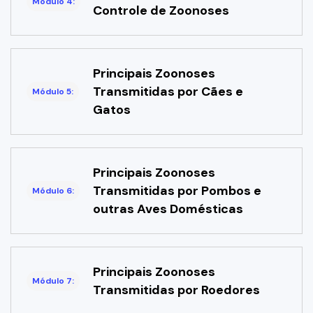
Módulo 4:
Controle de Zoonoses
Principais Zoonoses
Transmitidas por Cães e
Módulo 5:
Gatos
Principais Zoonoses
Transmitidas por Pombos e
Módulo 6:
outras Aves Domésticas
Principais Zoonoses
Módulo 7:
Transmitidas por Roedores