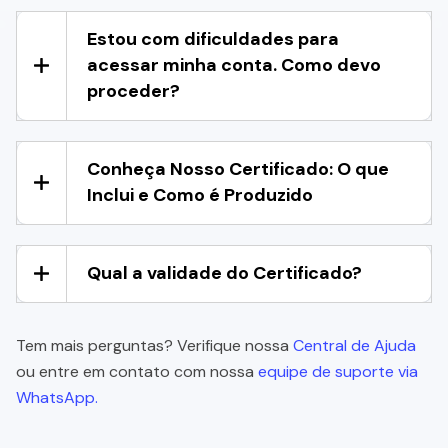
Estou com dificuldades para
acessar minha conta. Como devo
proceder?
Conheça Nosso Certificado: O que
Inclui e Como é Produzido
Qual a validade do Certificado?
Tem mais perguntas? Verifique nossa
Central de Ajuda
ou entre em contato com nossa
equipe de suporte via
WhatsApp.