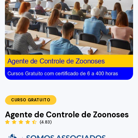
CURSO GRATUITO
Agente de Controle de Zoonoses
(4.83)