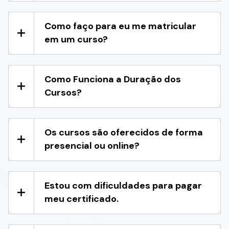
Como faço para eu me matricular
em um curso?
Como Funciona a Duração dos
Cursos?
Os cursos são oferecidos de forma
presencial ou online?
Estou com dificuldades para pagar
meu certificado.