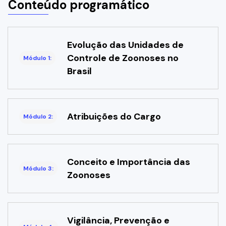
Conteúdo programático
Evolução das Unidades de
Controle de Zoonoses no
Módulo 1:
Brasil
Atribuições do Cargo
Módulo 2:
Conceito e Importância das
Módulo 3:
Zoonoses
Vigilância, Prevenção e