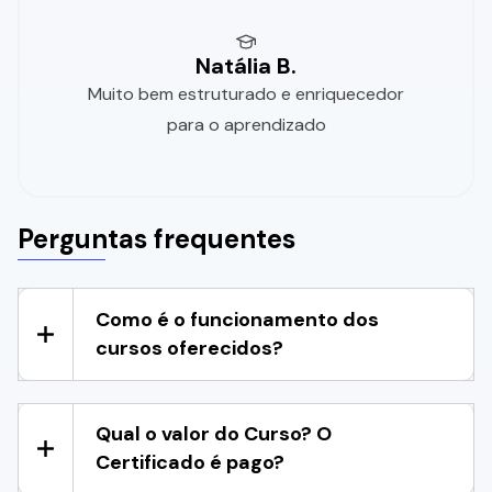
Natália B.
Muito bem estruturado e enriquecedor
para o aprendizado
Perguntas frequentes
Como é o funcionamento dos
cursos oferecidos?
Qual o valor do Curso? O
Certificado é pago?