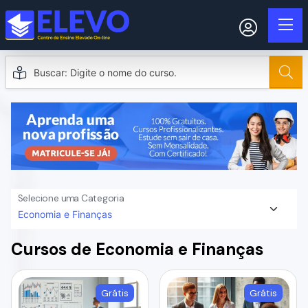
Selecione uma Categoria
Cursos de Economia e Finanças
Grátis
Grátis