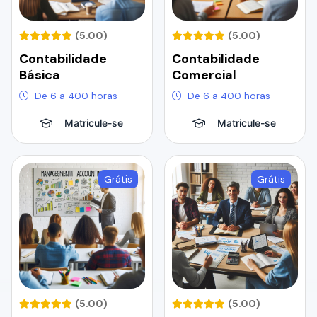
(5.00)
(5.00)
Contabilidade
Contabilidade
Básica
Comercial
De 6 a 400 horas
De 6 a 400 horas
Matricule-se
Matricule-se
Grátis
Grátis
(5.00)
(5.00)