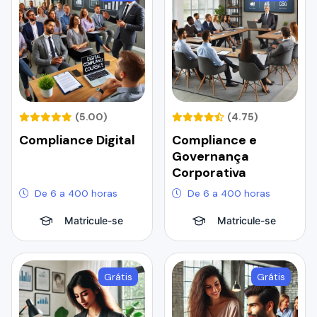
(5.00)
(4.75)
Compliance Digital
Compliance e
Governança
Corporativa
De 6 a 400 horas
De 6 a 400 horas
Matricule-se
Matricule-se
Grátis
Grátis