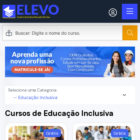
Selecione uma Categoria
Cursos de Educação Inclusiva
Grátis
Grátis