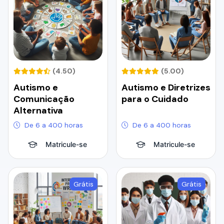
(4.50)
(5.00)
Autismo e
Autismo e Diretrizes
Comunicação
para o Cuidado
Alternativa
De 6 a 400 horas
De 6 a 400 horas
Matricule-se
Matricule-se
Grátis
Grátis