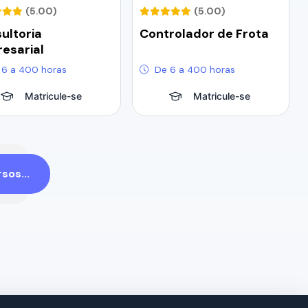
(5.00)
(5.00)
ultoria
Controlador de Frota
esarial
 6 a 400 horas
De 6 a 400 horas
Matricule-se
Matricule-se
sos...